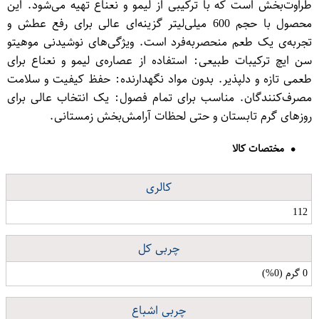
طراوت‌بخش است که با ترکیبی از لیمو و نعناع تهیه می‌شود. این
محصول با حجم 600 میلی‌لیتر گزینه‌ای عالی برای رفع عطش و
تجربه‌ی یک طعم منحصر‌به‌فرد است. ویژگی‌های نوشیدنی موهیتو
سن ایچ ترکیبات طبیعی: استفاده از عصاره‌ی لیمو و نعناع برای
طعمی تازه و دلپذیر. بدون مواد نگهدارنده: حفظ کیفیت و سلامت
مصرف‌کنندگان. مناسب برای تمام فصول: یک انتخاب عالی برای
روزهای گرم تابستان و حتی لحظات آرامش‌بخش زمستانی.
مختصات کالا
کالری
112
چربی کل
0 گرم (0%)
چربی اشباع