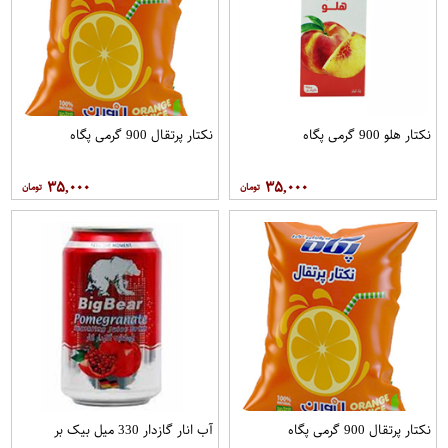
نکتار هلو 900 گرمی پگاه
نکتار پرتقال 900 گرمی پگاه
۳۵,۰۰۰
۳۵,۰۰۰
نکتار پرتقال 900 گرمی پگاه
آب انار گازدار 330 میل بیک بر