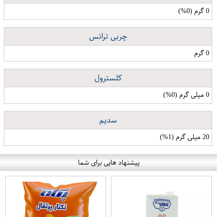
0 گرم (0%)
چربی ترانس
0 گرم
کلسترول
0 میلی گرم (0%)
سدیم
20 میلی گرم (1%)
پیشنهاد هایی برای شما