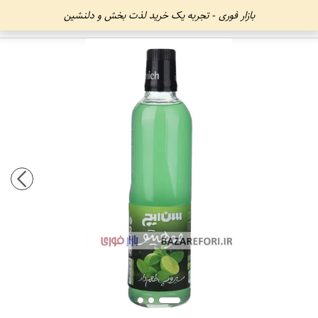
بازار فوری - تجربه یک خرید لذت بخش و دلنشین