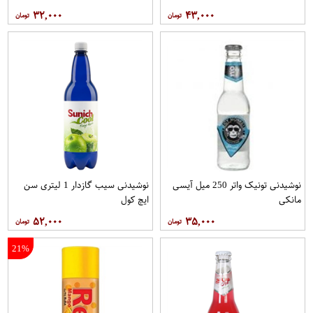
۳۲,۰۰۰
۴۳,۰۰۰
نوشیدنی تونیک واتر 250 میل آیسی
نوشیدنی سیب گازدار 1 لیتری سن
مانکی
ایچ کول
۵۲,۰۰۰
۳۵,۰۰۰
21%