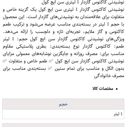
نوشیدنی کاکتوس گازدار 1 لیتری سن ایچ کول
نوشیدنی کاکتوس گازدار 1 لیتری سن ایچ کول یک گزینه خاص و
متفاوت برای علاقه‌مندان به نوشیدنی‌های گازدار است. این محصول
با حجم 1 لیتر در بسته‌بندی مناسب عرضه می‌شود و ترکیب طعم
کاکتوس و گاز ملایم، تجربه‌ای تازه و دلچسب را ارائه می‌دهد.
ویژگی‌های نوشیدنی کاکتوس گازدار سن ایچ کول حجم: 1 لیتر
طعم: کاکتوس گازدار نوع بسته‌بندی: بطری پلاستیکی مقاوم
مناسب برای: مصرف روزانه و جایگزین نوشابه‌های معمولی مزایای
نوشیدنی کاکتوس گازدار سن ایچ کول ✅ طعم خاص و متفاوت ✅
بدون الکل و مناسب برای تمام سنین ✅ بسته‌بندی مناسب برای
مصرف خانوادگی
مختصات کالا
حجم
1 لیتر