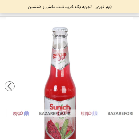
بازار فوری - تجربه یک خرید لذت بخش و دلنشین