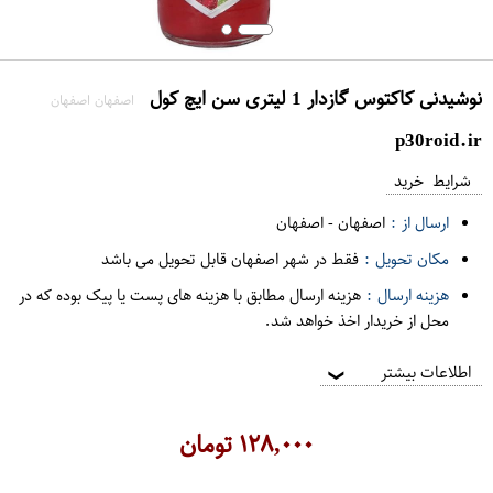
نوشیدنی کاکتوس گازدار 1 لیتری سن ایچ کول
اصفهان اصفهان
p30roid.ir
شرایط خرید
ارسال از :
اصفهان
-
اصفهان
مکان تحویل :
فقط در شهر اصفهان قابل تحویل می باشد
هزینه ارسال :
هزینه ارسال مطابق با هزینه های پست یا پیک بوده که در
محل از خریدار اخذ خواهد شد.
اطلاعات بیشتر
❯
۱۲۸,۰۰۰
تومان