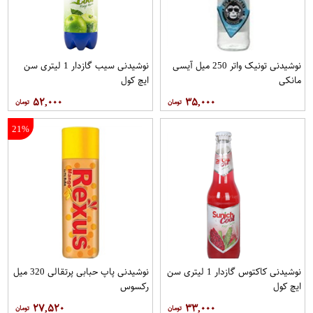
نوشیدنی تونیک واتر 250 میل آیسی
نوشیدنی سیب گازدار 1 لیتری سن
مانکی
ایچ کول
۵۲,۰۰۰
۳۵,۰۰۰
21%
نوشیدنی کاکتوس گازدار 1 لیتری سن
نوشیدنی پاپ حبابی پرتقالی 320 میل
ایچ کول
رکسوس
۲۷,۵۲۰
۳۳,۰۰۰