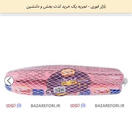
بازار فوری - تجربه یک خرید لذت بخش و دلنشین