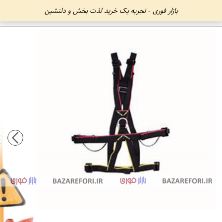
بازار فوری - تجربه یک خرید لذت بخش و دلنشین