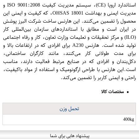
استاندارد اروپا (CE)، سیستم مدیریت کیفیت ISO 9001:2008 و
مدیریت ایمنی و بهداشت OHSAS 18001، که کیفیت و ایمنی این
محصول را تضمین می‌کنند. این هارنس ساخت شرکت البرز پوشش
در ایران است و مطابق با استانداردهای سازمان بین‌المللی کار
(ILO) و مرکز تحقیقات و تعلیمات وزارت تعاون، کار و رفاه اجتماعی
تولید شده است. هارنس A230 برای افرادی که در ارتفاعات بالا و
برای مدت طولانی کار می‌کنند، مانند کارگران ساختمانی،
دکل‌بندان و افرادی که در صنایع مرتبط فعالیت دارند، مناسب
است.این هارنس با طراحی ارگونومیک و استفاده از مواد باکیفیت،
راحتی و ایمنی کاربر را تضمین می‌کند.
مختصات کالا
تحمل وزن
400kg
پیشنهاد هایی برای شما