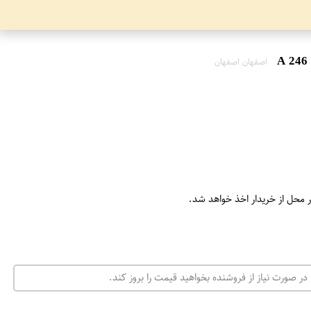
اصفهان اصفهان
ر محل از خریدار اخذ خواهد شد.
در صورت نیاز از فروشنده بخواهید قیمت را بروز کند.