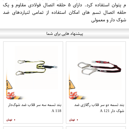
م یتوان استفاده کرد. دارای ۵ حلقه اتصال فولادی مقاوم و یک
حلقه اتصال تسم های امکان استفاده از تمامی لنیاردهای ضد
شوک دار و معمولی
پیشنهاد هایی برای شما
بند تسمه دو سر قلاب رگلاژی ضد
بند تسمه سه سر قلاب ضد شوک‌دار
شوک دار A 121
A 118
۰
۰