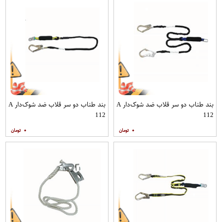
بند طناب دو سر قلاب ضد شوک‌دار A
بند طناب دو سر قلاب ضد شوک‌دار A
112
112
۰
۰