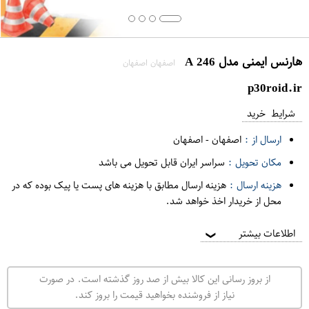
هارنس ایمنی مدل A 246
اصفهان اصفهان
p30roid.ir
شرایط خرید
ارسال از :
اصفهان
-
اصفهان
مکان تحویل :
سراسر ایران قابل تحویل می باشد
هزینه ارسال :
هزینه ارسال مطابق با هزینه های پست یا پیک بوده که در
محل از خریدار اخذ خواهد شد.
اطلاعات بیشتر
❯
از بروز رسانی این کالا بیش از صد روز گذشته است. در صورت
نیاز از فروشنده بخواهید قیمت را بروز کند.