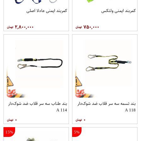
کمربند ایمنی ولتکس
کمربند ایمنی عادلا اصلی
۲,۸۰۰,۰۰۰
۷۵۰,۰۰۰
بند تسمه سه سر قلاب ضد شوک‌دار
بند طناب سه سر قلاب ضد شوک‌دار
A 114
A 118
۰
۰
15%
5%