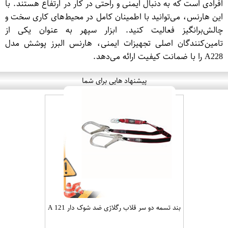
افرادی است که به دنبال ایمنی و راحتی در کار در ارتفاع هستند. با
این هارنس، می‌توانید با اطمینان کامل در محیط‌های کاری سخت و
چالش‌برانگیز فعالیت کنید. ابزار سپهر به عنوان یکی از
تامین‌کنندگان اصلی تجهیزات ایمنی، هارنس البرز پوشش مدل
A228 را با ضمانت کیفیت ارائه می‌دهد.
پیشنهاد هایی برای شما
بند تسمه دو سر قلاب رگلاژی ضد شوک دار A 121