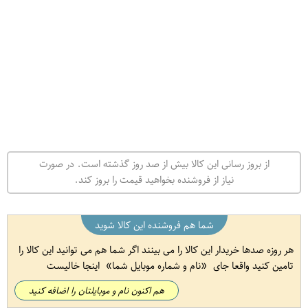
از بروز رسانی این کالا بیش از صد روز گذشته است. در صورت
نیاز از فروشنده بخواهید قیمت را بروز کند.
شما هم فروشنده این کالا شوید
هر روزه صدها خریدار این کالا را می بینند اگر شما هم می توانید این کالا را
تامین کنید واقعا جای
نام و شماره موبایل شما
اینجا خالیست
هم اکنون نام و موبایلتان را اضافه کنید