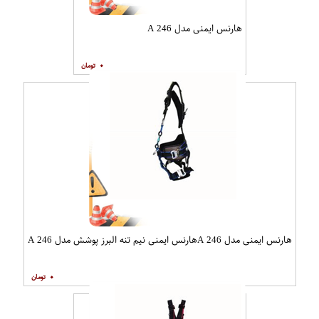
هارنس ایمنی مدل A 246
۰
هارنس ایمنی مدل A 246هارنس ایمنی نیم تنه البرز پوشش مدل A 246
۰