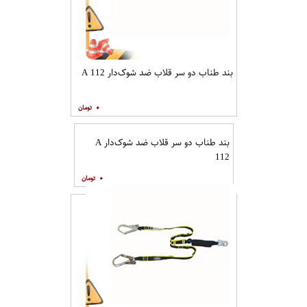
بند طناب دو سر قلاب ضد شوک‌دار A 112
۰
بند طناب دو سر قلاب ضد شوک‌دار A
112
۰