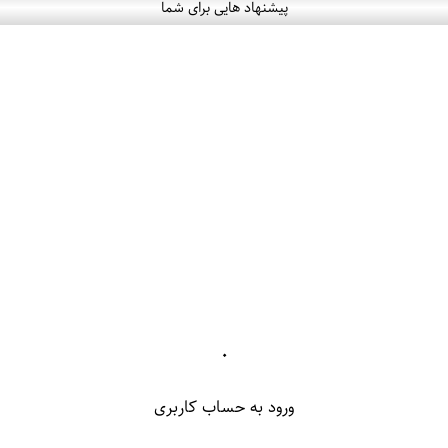
پیشنهاد هایی برای شما
۰
ورود به حساب کاربری