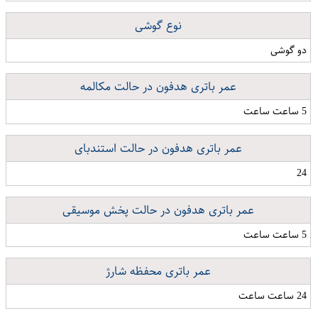
نوع گوشی
دو گوشی
عمر باتری هدفون در حالت مکالمه
5 ساعت ساعت
عمر باتری هدفون در حالت استندبای
24
عمر باتری هدفون در حالت پخش موسیقی
5 ساعت ساعت
عمر باتری محفظه شارژ
24 ساعت ساعت