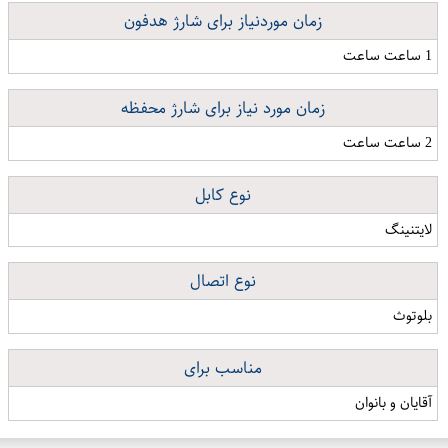
زمان موردنیاز برای شارژ هدفون
1 ساعت ساعت
زمان مورد نیاز برای شارژ محفظه
2 ساعت ساعت
نوع کابل
لایتنینگ
نوع اتصال
بلوتوث
مناسب برای
آقایان و بانوان