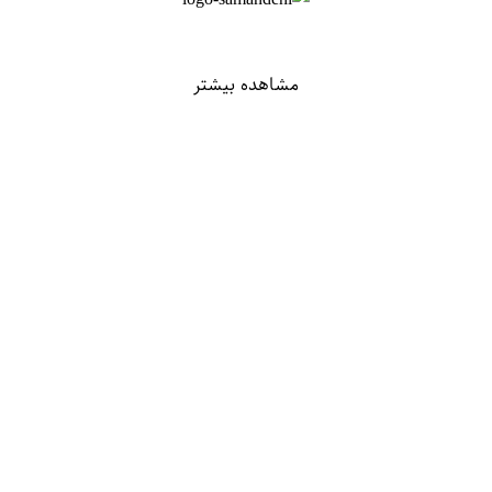
مشاهده بیشتر