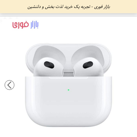
بازار فوری - تجربه یک خرید لذت بخش و دلنشین