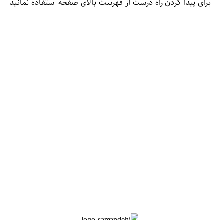
برای پیدا کردن راه درست از فهرست بالای صفحه استفاده نمائید