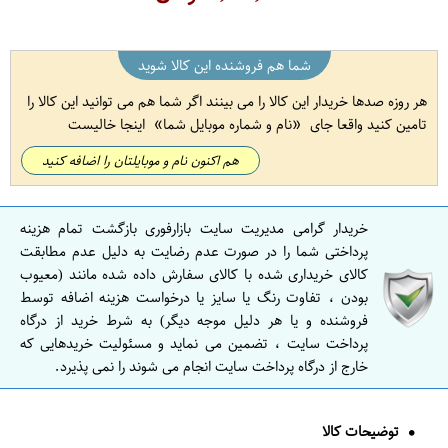
شما هم فروشنده این کالا شوید
هر روزه صدها خریدار این کالا را می بینند اگر شما هم می توانید این کالا را
تامین کنید واقعا جای
نام و شماره موبایل شما
اینجا خالیست
هم اکنون نام و موبایلتان را اضافه کنید
خریدار گرامی مدیریت سایت بازارفوری بازگشت تمام هزینه
پرداختی شما را در صورت عدم رضایت به دلیل عدم مطابقت
کالای خریداری شده با کالای سفارش داده شده مانند (معیوب
بودن ، تفاوت رنگ یا سایز یا درخواست هزینه اضافه توسط
فروشنده و یا هر دلیل موجه دیگر) به شرط خرید از درگاه
پرداخت سایت ، تضمین می نماید و مسئولیت خریدهایی که
خارج از درگاه پرداخت سایت انجام می شوند را نمی پذیرد.
توضیحات کالا