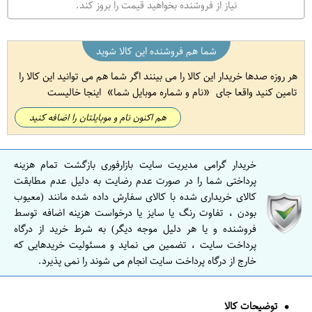
نیاز از فروشنده بخواهید قیمت را بروز کند.
شما هم فروشنده این کالا شوید
هر روزه صدها خریدار این کالا را می بینند اگر شما هم می توانید این کالا را
تامین کنید واقعا جای
نام و شماره موبایل شما
اینجا خالیست
هم اکنون نام و موبایلتان را اضافه کنید
خریدار گرامی مدیریت سایت بازارفوری بازگشت تمام هزینه
پرداختی شما را در صورت عدم رضایت به دلیل عدم مطابقت
کالای خریداری شده با کالای سفارش داده شده مانند (معیوب
بودن ، تفاوت رنگ یا سایز یا درخواست هزینه اضافه توسط
فروشنده و یا هر دلیل موجه دیگر) به شرط خرید از درگاه
پرداخت سایت ، تضمین می نماید و مسئولیت خریدهایی که
خارج از درگاه پرداخت سایت انجام می شوند را نمی پذیرد.
توضیحات کالا