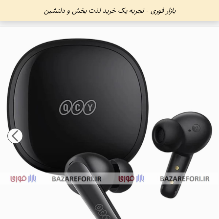
بازار فوری - تجربه یک خرید لذت بخش و دلنشین