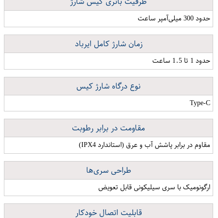
ظرفیت باتری کیس شارژ
حدود 300 میلی‌آمپر ساعت
زمان شارژ کامل ایرباد
حدود 1 تا 1.5 ساعت
نوع درگاه شارژ کیس
Type-C
مقاومت در برابر رطوبت
مقاوم در برابر پاشش آب و عرق (استاندارد IPX4)
طراحی سری‌ها
ارگونومیک با سری سیلیکونی قابل تعویض
قابلیت اتصال خودکار