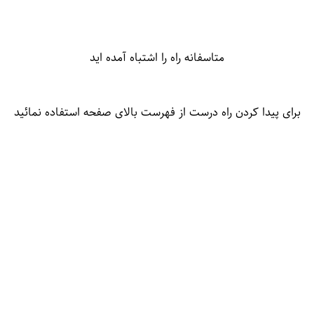
متاسفانه راه را اشتباه آمده اید
برای پیدا کردن راه درست از فهرست بالای صفحه استفاده نمائید