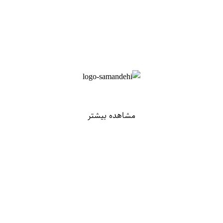
مشاهده بیشتر