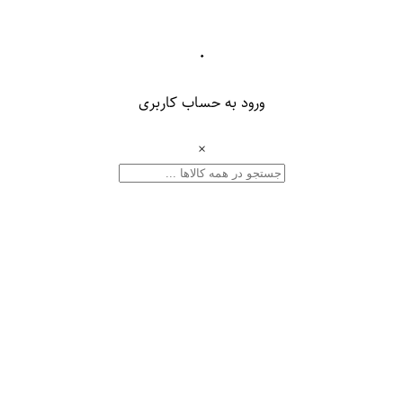
۰
ورود به حساب کاربری
×