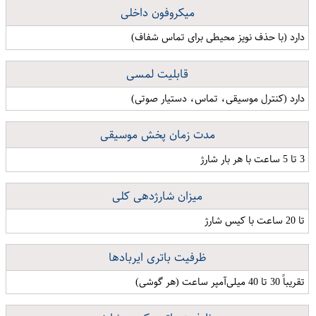
میکروفون داخلی
دارد (با حذف نویز محیطی برای تماس شفاف)
قابلیت لمسی
دارد (کنترل موسیقی، تماس، دستیار صوتی)
مدت زمان پخش موسیقی
3 تا 5 ساعت با هر بار شارژ
میزان شارژدهی کلی
تا 20 ساعت با کیس شارژ
ظرفیت باتری ایربادها
تقریباً 30 تا 40 میلی‌آمپر ساعت (هر گوشی)