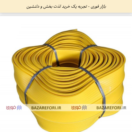
بازار فوری - تجربه یک خرید لذت بخش و دلنشین