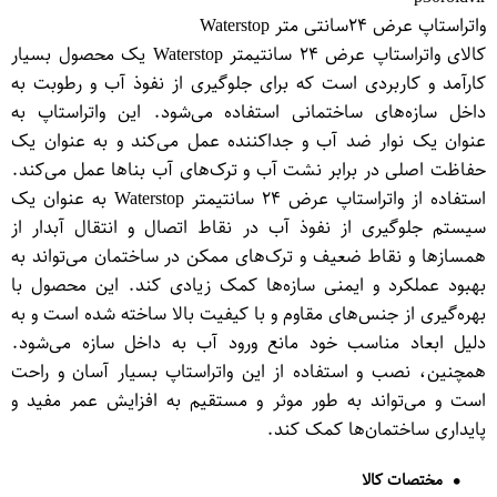
واتراستاپ عرض ۲۴سانتی متر Waterstop
کالای واتراستاپ عرض ۲۴ سانتیمتر Waterstop یک محصول بسیار
کارآمد و کاربردی است که برای جلوگیری از نفوذ آب و رطوبت به
داخل سازه‌های ساختمانی استفاده می‌شود. این واتراستاپ به
عنوان یک نوار ضد آب و جداکننده عمل می‌کند و به عنوان یک
حفاظت اصلی در برابر نشت آب و ترک‌های آب بناها عمل می‌کند.
استفاده از واتراستاپ عرض ۲۴ سانتیمتر Waterstop به عنوان یک
سیستم جلوگیری از نفوذ آب در نقاط اتصال و انتقال آبدار از
همسازها و نقاط ضعیف و ترک‌های ممکن در ساختمان می‌تواند به
بهبود عملکرد و ایمنی سازه‌ها کمک زیادی کند. این محصول با
بهره‌گیری از جنس‌های مقاوم و با کیفیت بالا ساخته شده است و به
دلیل ابعاد مناسب خود مانع ورود آب به داخل سازه می‌شود.
همچنین، نصب و استفاده از این واتراستاپ بسیار آسان و راحت
است و می‌تواند به طور موثر و مستقیم به افزایش عمر مفید و
پایداری ساختمان‌ها کمک کند.
مختصات کالا