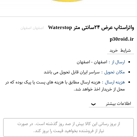
واتراستاپ عرض ۲۴سانتی متر Waterstop
اصفهان اصفهان
p30roid.ir
شرایط خرید
ارسال از :
اصفهان
-
اصفهان
مکان تحویل :
سراسر ایران قابل تحویل می باشد
هزینه ارسال :
هزینه ارسال مطابق با هزینه های پست یا پیک بوده که در
محل از خریدار اخذ خواهد شد.
اطلاعات بیشتر
❯
از بروز رسانی این کالا بیش از صد روز گذشته است. در صورت
نیاز از فروشنده بخواهید قیمت را بروز کند.