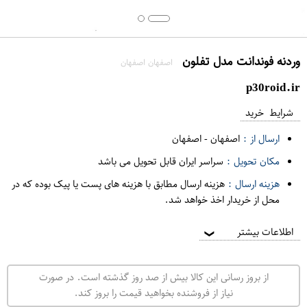
وردنه فوندانت مدل تفلون
اصفهان اصفهان
p30roid.ir
شرایط خرید
ارسال از :
اصفهان
-
اصفهان
مکان تحویل :
سراسر ایران قابل تحویل می باشد
هزینه ارسال :
هزینه ارسال مطابق با هزینه های پست یا پیک بوده که در
محل از خریدار اخذ خواهد شد.
اطلاعات بیشتر
❯
از بروز رسانی این کالا بیش از صد روز گذشته است. در صورت
نیاز از فروشنده بخواهید قیمت را بروز کند.