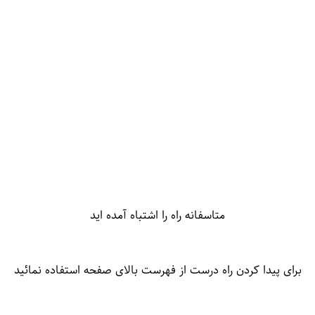
متاسفانه راه را اشتباه آمده اید
برای پیدا کردن راه درست از فهرست بالای صفحه استفاده نمائید