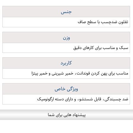
جنس
تفلون ضدچسب با سطح صاف
وزن
سبک و مناسب برای کارهای دقیق
کاربرد
مناسب برای پهن کردن فوندانت، خمیر شیرینی و خمیر پیتزا
ویژگی خاص
ضد چسبندگی، قابل شستشو، و دارای دسته ارگونومیک
پیشنهاد هایی برای شما