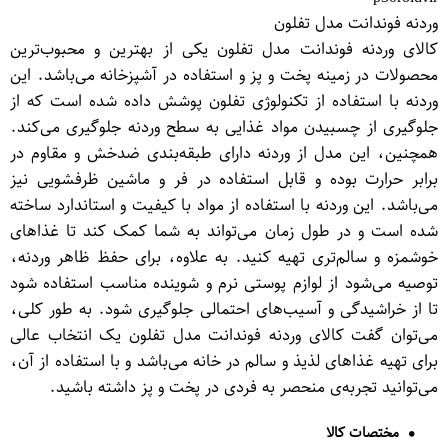
وردنه فوندانت مدل تفلون
کالای وردنه فوندانت مدل تفلون یکی از بهترین و محبوب‌ترین
محصولات در زمینه پخت و پز و استفاده در آشپزخانه می‌باشد. این
وردنه با استفاده از تکنولوژی تفلون پوشش داده شده است که از
جلوگیری از چسبیدن مواد غذایی به سطح وردنه جلوگیری می‌کند.
همچنین، این مدل از وردنه دارای طبقه‌بندی ضدخش و مقاوم در
برابر حرارت بوده و قابل استفاده در فر و ماشین ظرفشویی نیز
می‌باشد. این وردنه با استفاده از مواد با کیفیت و استاندارد ساخته
شده است و در طول زمان می‌تواند به شما کمک کند تا غذاهای
خوشمزه و سالم‌تری تهیه کنید. به علاوه، برای حفظ ظاهر وردنه،
توصیه می‌شود از لوازم پوستی نرم و شوینده مناسب استفاده شود
تا از خراشیدگی و آسیب‌های احتمالی جلوگیری شود. به طور کلی،
می‌توان گفت کالای وردنه فوندانت مدل تفلون یک انتخاب عالی
برای تهیه غذاهای لذیذ و سالم در خانه می‌باشد و با استفاده از آن،
می‌توانید تجربه‌ی منحصر به فردی در پخت و پز داشته باشید.
مختصات کالا