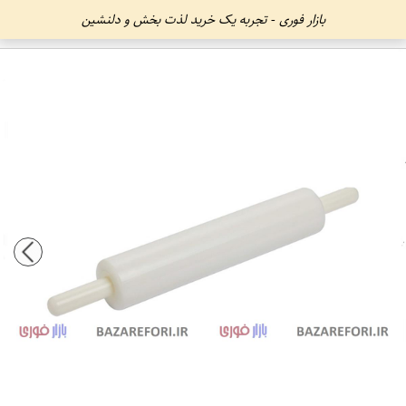
بازار فوری - تجربه یک خرید لذت بخش و دلنشین