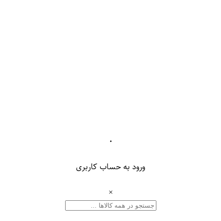
۰
ورود به حساب کاربری
×