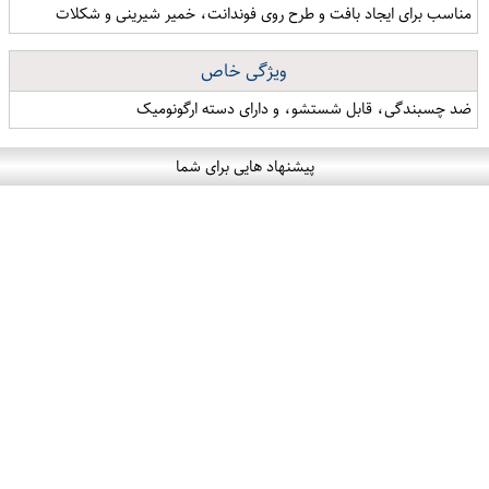
مناسب برای ایجاد بافت و طرح روی فوندانت، خمیر شیرینی و شکلات
ویژگی خاص
ضد چسبندگی، قابل شستشو، و دارای دسته ارگونومیک
پیشنهاد هایی برای شما