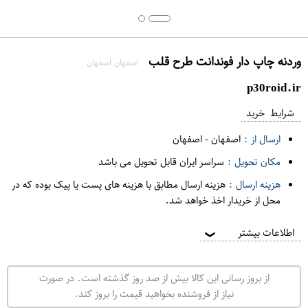
وردنه چاپ دار فوندانت طرح قلب
اصفهان اصفهان
p30roid.ir
شرایط خرید
ارسال از :
اصفهان
-
اصفهان
مکان تحویل :
سراسر ایران قابل تحویل می باشد
هزینه ارسال :
هزینه ارسال مطابق با هزینه های پست یا پیک بوده که در
محل از خریدار اخذ خواهد شد.
اطلاعات بیشتر
❯
از بروز رسانی این کالا بیش از صد روز گذشته است. در صورت
نیاز از فروشنده بخواهید قیمت را بروز کند.