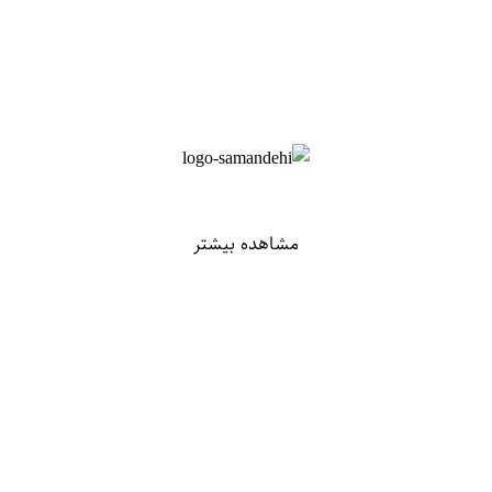
مشاهده بیشتر