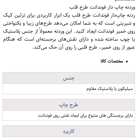
وردنه چاپ دار فوندانت طرح قلب
ردنه چاپ‌دار فوندانت طرح قلب یک ابزار کاربردی برای تزئین کیک
و شیرینی است که به شما امکان می‌دهد طرح‌های زیبا و یکنواختی
روی خمیر فوندانت ایجاد کنید. این وردنه معمولاً از جنس پلاستیک
یا چوب ساخته شده و دارای نقش‌های برجسته‌ای است که هنگام
عبور از روی خمیر، طرح قلبی را روی آن حک می‌کند.
مختصات کالا
جنس
سیلیکون یا پلاستیک مقاوم
طرح چاپ
دارای برجستگی های متنوع برای ایجاد نقش روی فوندانت
کاربرد