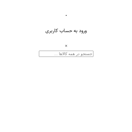
۰
ورود به حساب کاربری
×