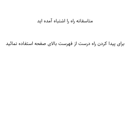
متاسفانه راه را اشتباه آمده اید
برای پیدا کردن راه درست از فهرست بالای صفحه استفاده نمائید