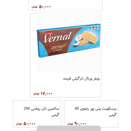
۵۰,۰۰۰
ویفر ورنال نارگیلی فرمند
۱۷,۰۰۰
بیسکویت پتی پور رضوی 80
سالمین نان روغنی 200
گرمی
گرمی
۵۰,۰۰۰
۹۰,۰۰۰