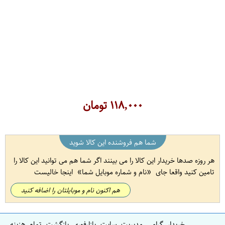
۱۱۸,۰۰۰
تومان
شما هم فروشنده این کالا شوید
هر روزه صدها خریدار این کالا را می بینند اگر شما هم می توانید این کالا را
تامین کنید واقعا جای
نام و شماره موبایل شما
اینجا خالیست
هم اکنون نام و موبایلتان را اضافه کنید
خریدار گرامی مدیریت سایت بازارفوری بازگشت تمام هزینه