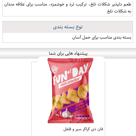
طعم دلپذیر شکلات تلخ، ترکیب ترد و خوشمزه، مناسب برای علاقه مندان
به شکلات تلخ
نوع بسته بندی
بسته بندی مناسب برای حمل آسان
پیشنهاد هایی برای شما
فان دی کراکر سیر و فلفل