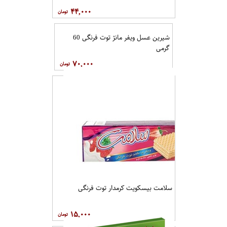
۴۴,۰۰۰
شیرین عسل ویفر مانژ توت فرنگی 60
گرمی
۷۰,۰۰۰
سلامت بیسکویت کرمدار توت فرنگی
۱۵,۰۰۰