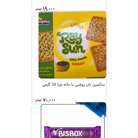
۱۹,۰۰۰
سالمین نان روغنی با دانه چیا 50 گرمی
۷۰,۰۰۰