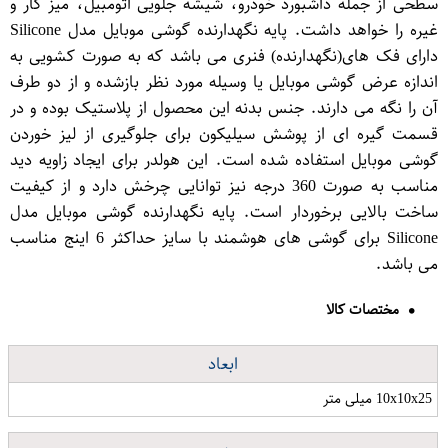
سطحی از جمله داشبورد خودرو، شیشه جلویی اتومبیل، میز کار و
غیره را خواهد داشت. پایه نگهدارنده گوشی موبایل مدل Silicone
دارای فک های(نگهدارنده) فنری می باشد که به صورت کشویی به
اندازه عرض گوشی موبایل یا وسیله مورد نظر بازشده و از دو طرف
آن را نگه می دارند. جنس بدنه این محصول از پلاستیک بوده و در
قسمت گیره ای از پوشش سیلیکون برای جلوگیری از لیز خوردن
گوشی موبایل استفاده شده است. این هولدر برای ایجاد زاویه دید
مناسب به صورت 360 درجه نیز توانایی چرخش دارد و از کیفیت
ساخت بالایی برخوردار است. پایه نگهدارنده گوشی موبایل مدل
Silicone برای گوشی های هوشمند با سایز حداکثر 6 اینج مناسب
می باشد.
مختصات کالا
ابعاد
10x10x25 میلی متر