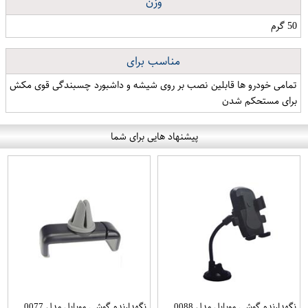
وزن
50 گرم
مناسب برای
تمامی خودرو ها قابلین نصب بر روی شیشه و داشبورد چسبندگی قوی مکش
برای مستحکم شدن
پیشنهاد هایی برای شما
نگهدارنده گوشی موبایل مدل 0088
نگهدارنده گوشی موبایل مدل 0077