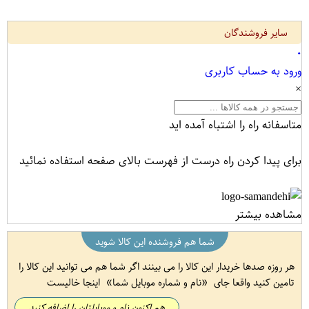
سایر فروشندگان
۰
ورود به حساب کاربری
×
متاسفانه راه را اشتباه آمده اید
برای پیدا کردن راه درست از فهرست بالای صفحه استفاده نمائید
مشاهده بیشتر
شما هم فروشنده این کالا شوید
هر روزه صدها خریدار این کالا را می بینند اگر شما هم می توانید این کالا را
تامین کنید واقعا جای
نام و شماره موبایل شما
اینجا خالیست
هم اکنون نام و موبایلتان را اضافه کنید