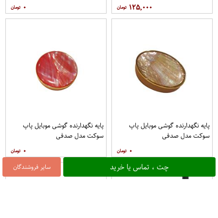
۰
۱۲۵,۰۰۰
پایه نگهدارنده گوشی موبایل پاپ
پایه نگهدارنده گوشی موبایل پاپ
سوکت مدل صدفی
سوکت مدل صدفی
۰
۰
چت ، تماس یا خرید
سایر فروشندگان