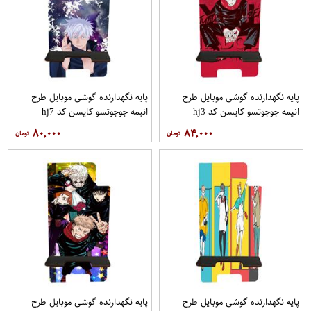
پایه نگهدارنده گوشی موبایل طرح
پایه نگهدارنده گوشی موبایل طرح
انیمه جوجوتسو کایسن کد hj3
انیمه جوجوتسو کایسن کد hj7
۸۰,۰۰۰
۸۴,۰۰۰
پایه نگهدارنده گوشی موبایل طرح
پایه نگهدارنده گوشی موبایل طرح