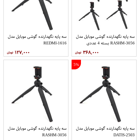
سه پایه نگهدارنده گوشی موبایل مدل
سه پایه نگهدارنده گوشی موبایل مدل
RASHM-3056 بسته 4 عددی
REDMI-1616
۱۲۷,۰۰۰
۳۶۸,۰۰۰
5%
سه پایه نگهدارنده گوشی موبایل مدل
سه پایه نگهدارنده گوشی موبایل مدل
RASHM-3056
DATIS-2503