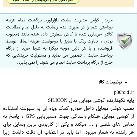
خریدار گرامی مدیریت سایت بازارفوری بازگشت تمام هزینه
پرداختی شما را در صورت عدم رضایت به دلیل عدم مطابقت
کالای خریداری شده با کالای سفارش داده شده مانند (معیوب
بودن ، تفاوت رنگ یا سایز یا درخواست هزینه اضافه توسط
فروشنده و یا هر دلیل موجه دیگر) به شرط خرید از درگاه
پرداخت سایت ، تضمین می نماید و مسئولیت خریدهایی که
خارج از درگاه پرداخت سایت انجام می شوند را نمی پذیرد.
توضیحات کالا
p30roid.ir
پایه نگهدارنده گوشی موبایل مدل SILICON
نصب هولدر موبایل داخل خودرو کمک ویژه ای به سهولت استفاده
از گوشی موبایل هنگام رانندگی جهت مسیریابی GPS ، پاسخ به
تماس های تلفنی و … میکند و یکی از کاربردی ترین وسایل برای
هر راننده به شمار میرود، اما باید در انتخاب آن دقت داشت زیرا