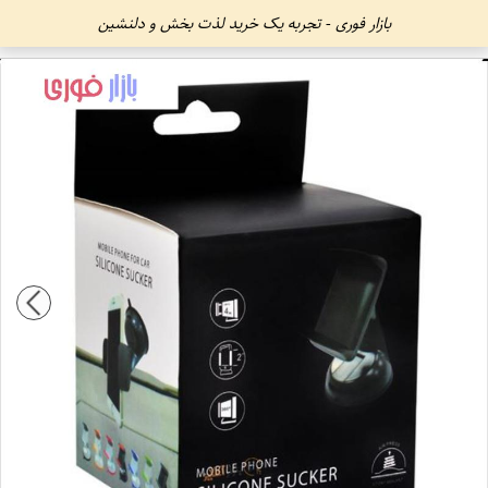
بازار فوری - تجربه یک خرید لذت بخش و دلنشین