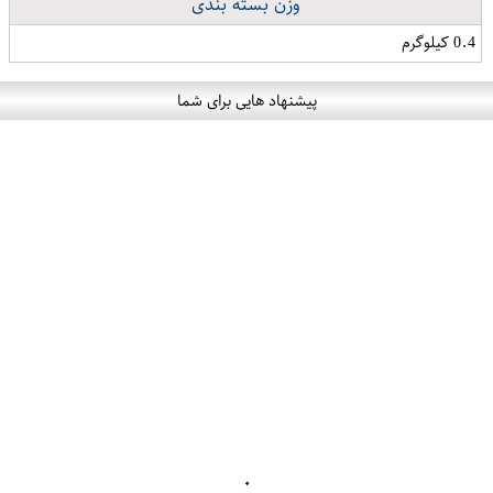
وزن بسته بندی
0.4 کیلوگرم
پیشنهاد هایی برای شما
۰