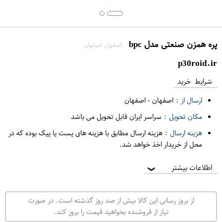
پره همزن صنعتی مدل bpc
اصفهان اصفهان
p30roid.ir
شرایط خرید
ارسال از :
اصفهان
-
اصفهان
مکان تحویل :
سراسر ایران قابل تحویل می باشد
هزینه ارسال :
هزینه ارسال مطابق با هزینه های پست یا پیک بوده که در
محل از خریدار اخذ خواهد شد.
اطلاعات بیشتر
❯
از بروز رسانی این کالا بیش از صد روز گذشته است. در صورت
نیاز از فروشنده بخواهید قیمت را بروز کند.