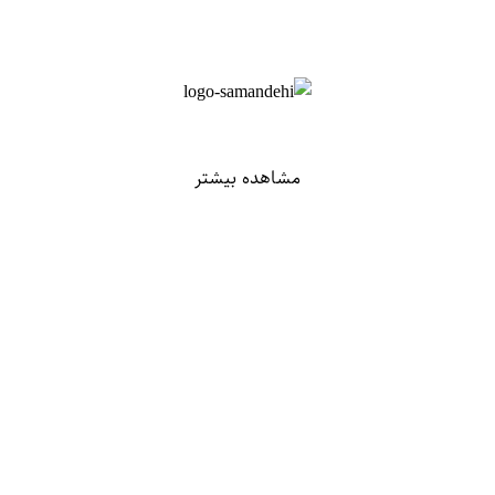
مشاهده بیشتر