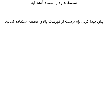
متاسفانه راه را اشتباه آمده اید
برای پیدا کردن راه درست از فهرست بالای صفحه استفاده نمائید