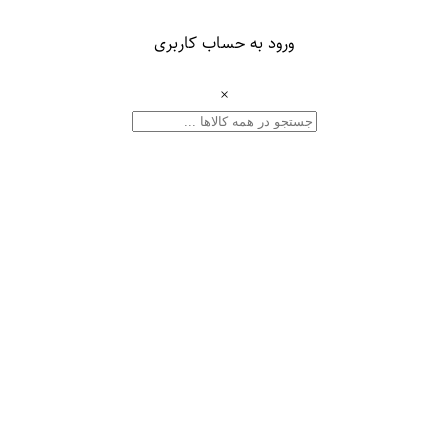
ورود به حساب کاربری
×