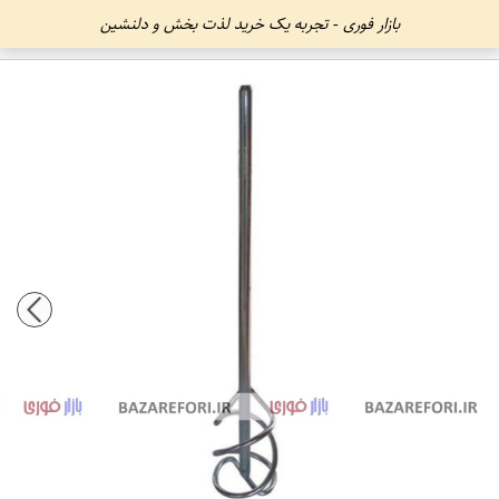
بازار فوری - تجربه یک خرید لذت بخش و دلنشین