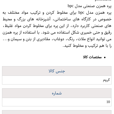
پره همزن صنعتی مدل bpc
پره همزن مدل bpc برای مخلوط کردن و ترکیب مواد مختلف به
خصوص در کارگاه های ساختمانی، آشپزخانه های بزرگ و محیط
های صنعتی کاربرد دارد، از این پره برای مخلوط کردن مواد غلیظ،
رقیق و حتی خمیری شکل استفاده می شود. با استفاده از پره همزن
می توانید انواع ملات، رنگ، دوغاب، مقادیری از بتن و سیمان و...
را با هم ترکیب و مخلوط کنید.
مختصات کالا
جنس کالا
کروم
شماره
10