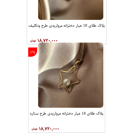
پلاک طلای 18 عیار دخترانه مرواریدی طرح ونکلیف
۱۸,۷۲۰,۰۰۰
1%
پلاک طلای 18 عیار دخترانه مرواریدی طرح ستاره
۱۸,۷۲۰,۰۰۰