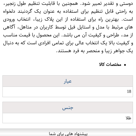
دوستی و تقدیر تعبیر شود. همچنین با قابلیت تنظیم طول زنجیر،
به راحتی قابل تنظیم برای استفاده به عنوان یک گردنبند دلخواه
است. بهترین راه برای استفاده از این پلاک زیبا، انتخاب ورودی
های مرتبط با مدل و استایل فیل توسط کاربران در متاهل، آگاهی
از مد، طراحی و کیفیت آن می باشد. این محصول با قیمت مناسب
و کیفیت بالا یک انتخاب عالی برای تمامی افرادی است که به دنبال
یک جواهر زیبا و منحصر به فرد هستند.
مختصات کالا
عیار
18
جنس
طلا
پیشنهاد هایی برای شما