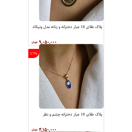
پلاک طلای 18 عیار دخترانه و زنانه مدل ونیکاد
۹,۰۵۰,۰۰۰
17%
پلاک طلای 18 عیار دخترانه چشم و نظر
۴,۱۵۰,۰۰۰