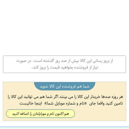
از بروز رسانی این کالا بیش از صد روز گذشته است. در صورت
نیاز از فروشنده بخواهید قیمت را بروز کند.
شما هم فروشنده این کالا شوید
هر روزه صدها خریدار این کالا را می بینند اگر شما هم می توانید این کالا را
تامین کنید واقعا جای
نام و شماره موبایل شما
اینجا خالیست
هم اکنون نام و موبایلتان را اضافه کنید