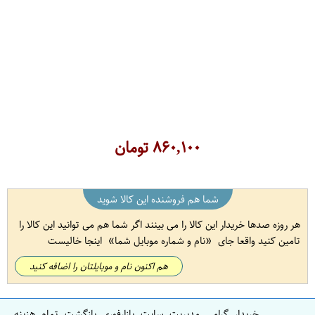
۸۶۰,۱۰۰
تومان
شما هم فروشنده این کالا شوید
هر روزه صدها خریدار این کالا را می بینند اگر شما هم می توانید این کالا را
تامین کنید واقعا جای
نام و شماره موبایل شما
اینجا خالیست
هم اکنون نام و موبایلتان را اضافه کنید
خریدار گرامی مدیریت سایت بازارفوری بازگشت تمام هزینه