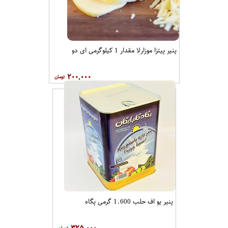
پنیر پیتزا موزارلا مقدار 1 کیلوگرمی ای دو
۲۰۰,۰۰۰
پنیر یو اف حلب 1.600 گرمی پگاه
۳۲۵,۰۰۰