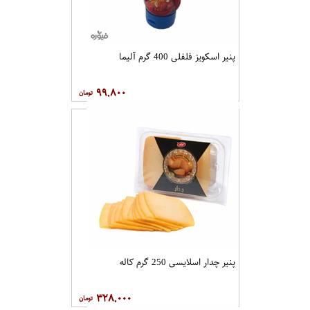
پنیر اسکویز فلفلی 400 گرم آلیما
۹۹,۸۰۰
پنیر چدار اسلایسی 250 گرم کاله
۳۲۸,۰۰۰