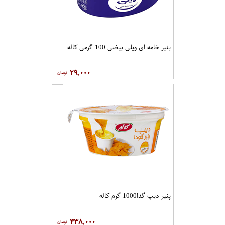
پنیر خامه ای ویلی بیضی 100 گرمی کاله
۲۹,۰۰۰
پنیر دیپ گدا1000 گرم کاله
۴۳۸,۰۰۰