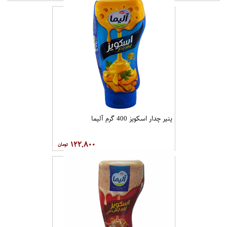
پنیر چدار اسکویز 400 گرم آلیما
۱۲۲,۸۰۰