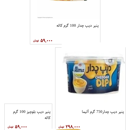
پنیر دیپ چدار 100 گرم کاله
۵۹,۰۰۰
پنیر دیپ چدار750 گرم آلیما
پنیر دیپ بلوچیز 100 گرم
کاله
۵۹,۰۰۰
۲۹۸,۰۰۰