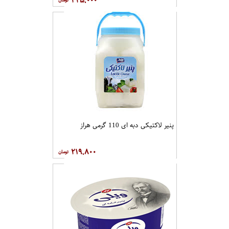
پنیر لاکتیکی دبه ای 110 گرمی هراز
۲۱۹,۸۰۰