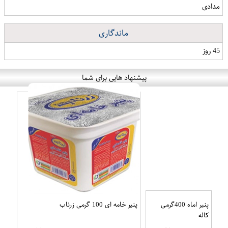
مدادی
ماندگاری
45 روز
پیشنهاد هایی برای شما
پنیر اماه 400گرمی
پنیر خامه ای 100 گرمی زرناب
کاله