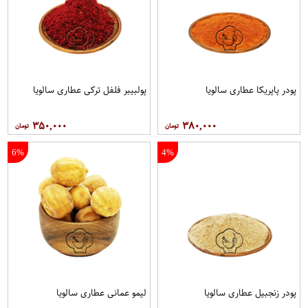
پودر پاپریکا عطاری سالویا
پولبیبر فلفل ترکی عطاری سالویا
۳۵۰,۰۰۰
۳۸۰,۰۰۰
6%
4%
پودر زنجبیل عطاری سالویا
لیمو عمانی عطاری سالویا