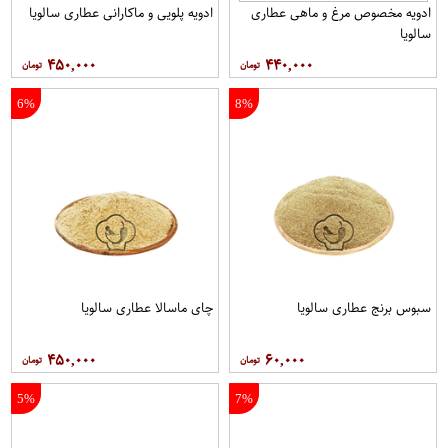
ادویه مخصوص مرغ و ماهی عطاری
ادویه پلویی و ماکارانی عطاری سالویا
سالویا
۴۵۰,۰۰۰
۴۴۰,۰۰۰
6%
8%
سبوس برنج عطاری سالویا
چای ماسالا عطاری سالویا
۴۵۰,۰۰۰
۶۰,۰۰۰
5%
7%