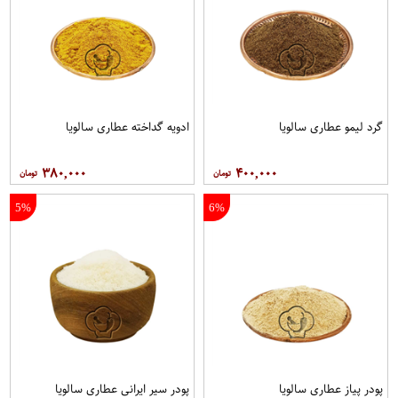
گرد لیمو عطاری سالویا
ادویه گداخته عطاری سالویا
۳۸۰,۰۰۰
۴۰۰,۰۰۰
5%
6%
پودر پیاز عطاری سالویا
پودر سیر ایرانی عطاری سالویا