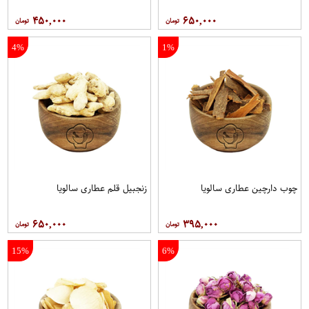
۴۵۰,۰۰۰
۶۵۰,۰۰۰
4%
1%
چوب دارچین عطاری سالویا
زنجبیل قلم عطاری سالویا
۶۵۰,۰۰۰
۳۹۵,۰۰۰
15%
6%