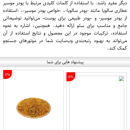
دیگر مفید باشد. با استفاده از کلمات کلیدی مرتبط با پودر موسیر
عطاری سالویا مانند -پودر سالویا-، -خواص پودر موسیر-، -استفاده
از پودر موسیر- و -پودر طبیعی برای پوست- می‌توانید توضیحاتی
جامع و مناسب برای سئو ارائه دهید. همچنین، اشاره به نحوه
استفاده، ترکیبات موجود در این محصول و نتایج استفاده از آن
می‌تواند به بهبود رتبه‌بندی وب‌سایت شما در موتورهای جستجو
کمک کند.
پیشنهاد هایی برای شما
6%
6%