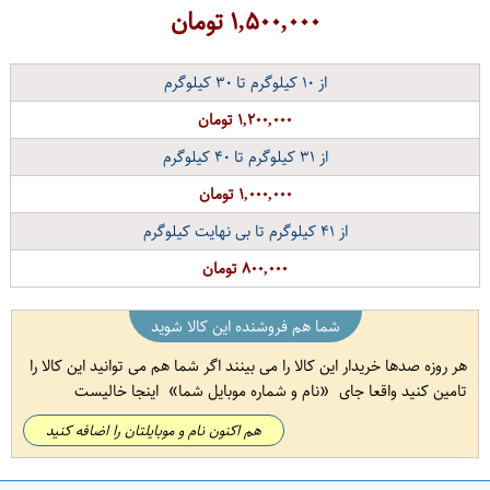
۱,۵۰۰,۰۰۰
تومان
از
۱۰
کیلوگرم تا
۳۰
کیلوگرم
۱,۲۰۰,۰۰۰ تومان
از
۳۱
کیلوگرم تا
۴۰
کیلوگرم
۱,۰۰۰,۰۰۰ تومان
از
۴۱
کیلوگرم تا بی نهایت کیلوگرم
۸۰۰,۰۰۰ تومان
شما هم فروشنده این کالا شوید
هر روزه صدها خریدار این کالا را می بینند اگر شما هم می توانید این کالا را
تامین کنید واقعا جای
نام و شماره موبایل شما
اینجا خالیست
هم اکنون نام و موبایلتان را اضافه کنید