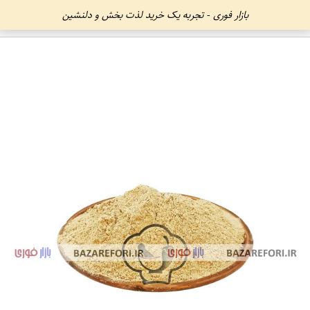
بازار فوری - تجربه یک خرید لذت بخش و دلنشین