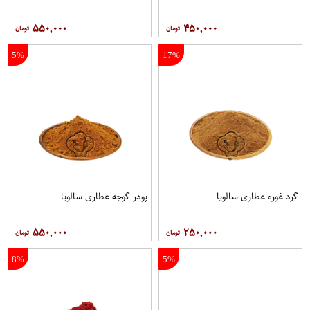
۵۵۰,۰۰۰
۴۵۰,۰۰۰
5%
17%
گرد غوره عطاری سالویا
پودر گوجه عطاری سالویا
۵۵۰,۰۰۰
۲۵۰,۰۰۰
8%
5%