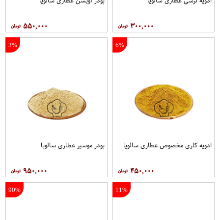
ادویه ترشی عطاری سالویا
پودر آویشن عطاری سالویا
۵۵۰,۰۰۰
۳۰۰,۰۰۰
3%
6%
ادویه کاری مخصوص عطاری سالویا
پودر موسیر عطاری سالویا
۹۵۰,۰۰۰
۴۵۰,۰۰۰
90%
11%