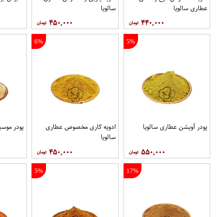
عطاری سالویا
سالویا
۴۵۰,۰۰۰
۴۴۰,۰۰۰
6%
5%
پودر آویشن عطاری سالویا
ادویه کاری مخصوص عطاری
پودر موسی
سالویا
۴۵۰,۰۰۰
۵۵۰,۰۰۰
5%
17%