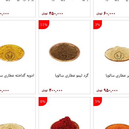
۰,۰۰۰
۴۵۰,۰۰۰
۶۰,۰۰۰
11%
3%
ر عطاری سالویا
گرد لیمو عطاری سالویا
ادویه گداخته عطاری سال
۰,۰۰۰
۴۰۰,۰۰۰
۹۵۰,۰۰۰
8%
5%