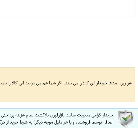
هر روزه صدها خریدار این کالا را می بینند اگر شما هم می توانید این کالا را تام
خریدار گرامی مدیریت سایت بازارفوری بازگشت تمام هزینه پرداختی
اضافه توسط فروشنده و یا هر دلیل موجه دیگر) به شرط خرید از درگ