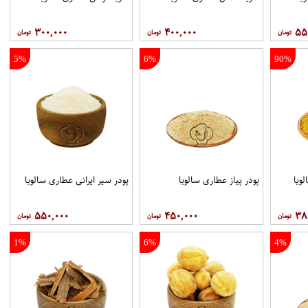
۳۰۰,۰۰۰
۴۰۰,۰۰۰
۵۵
5%
6%
90%
ویا
پودر پیاز عطاری سالویا
پودر سیر ایرانی عطاری سالویا
۵۵۰,۰۰۰
۴۵۰,۰۰۰
۳۸
1%
6%
4%