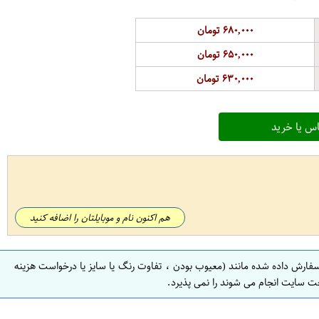
۶۸۰,۰۰۰ تومان
۶۵۰,۰۰۰ تومان
۶۳۰,۰۰۰ تومان
س یا خرید
هم اکنون نام و موبایلتان را اضافه کنید
سفارش داده شده مانند (معیوب بودن ، تفاوت رنگ یا سایز یا درخواست هزینه
ت سایت انجام می شوند را نمی پذیرد.