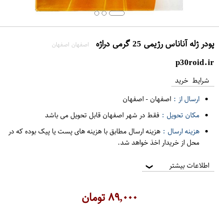
پودر ژله آناناس رژیمی 25 گرمی دراژه
اصفهان اصفهان
p30roid.ir
شرایط خرید
ارسال از :
اصفهان
-
اصفهان
مکان تحویل :
فقط در شهر اصفهان قابل تحویل می باشد
هزینه ارسال :
هزینه ارسال مطابق با هزینه های پست یا پیک بوده که در
محل از خریدار اخذ خواهد شد.
اطلاعات بیشتر
❯
۸۹,۰۰۰
تومان