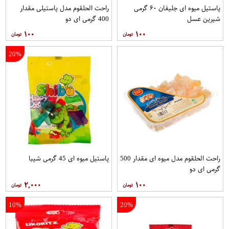
پاستیل میوه ای جلیفان ۶۰ گرمی
راحت الحلقوم مدل پاستیلی مقدار
شیرین عسل
400 گرمی ای دو
۱۰۰
۱۰۰
20%
راحت الحلقوم مدل میوه ای مقدار 500
پاستيل ميوه ای 45 گرمی شيبا
گرمی ای دو
۲,۰۰۰
۱۰۰
10%
20%