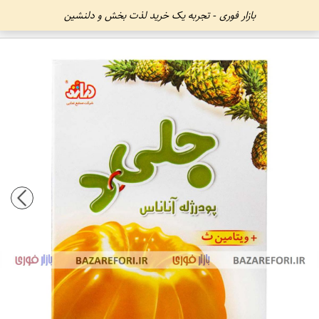
بازار فوری - تجربه یک خرید لذت بخش و دلنشین