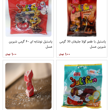
پاستیل با طعم کولا جلیفان 30 گرمی
پاستیل نوشابه ای ۶۰ گرمی شیرین
شیرین عسل
عسل
۱۰۰
۱۰۰