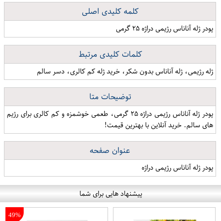
کلمه کلیدی اصلی
پودر ژله آناناس رژیمی دراژه ۲۵ گرمی
کلمات کلیدی مرتبط
ژله رژیمی، ژله آناناس بدون شکر، خرید ژله کم کالری، دسر سالم
توضیحات متا
پودر ژله آناناس رژیمی دراژه ۲۵ گرمی، طعمی خوشمزه و کم کالری برای رژیم
های سالم. خرید آنلاین با بهترین قیمت!
عنوان صفحه
پودر ژله آناناس رژیمی دراژه
پیشنهاد هایی برای شما
49%