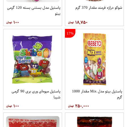
شوکو دراژه فرمند مقدار 370 گرم
پاستیل مدل بستنی بسته 120 گرمی
ببتو
۱۰۰
۱۸,۷۵۰
17%
پاستیل ببتو مدل Mix مقدار 1000
پاستیل میوه‌ای وری بری 90 گرمی
گرم
شیبا
۱۰۰
۲۵۰,۰۰۰