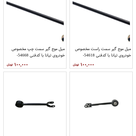
میل موج گیر سمت راست مخصوص
میل موج گیر سمت چپ مخصوص
خودروی تیانا با کدفنی 54618-
خودروی تیانا با کدفنی 54668-
1AA0E برندنیسان موتور فروشگاه
1AA0E برندنیسان موتور فروشگاه
۱۰۰,۰۰۰
۱۰۰,۰۰۰
مگاموتور
مگاموتور