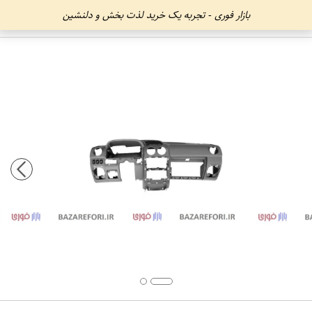
بازار فوری - تجربه یک خرید لذت بخش و دلنشین