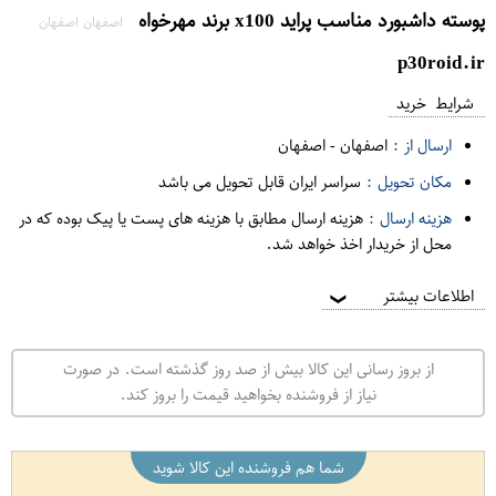
پوسته داشبورد مناسب پراید x100 برند مهرخواه
اصفهان اصفهان
p30roid.ir
شرایط خرید
ارسال از :
اصفهان
-
اصفهان
مکان تحویل :
سراسر ایران قابل تحویل می باشد
هزینه ارسال :
هزینه ارسال مطابق با هزینه های پست یا پیک بوده که در
محل از خریدار اخذ خواهد شد.
اطلاعات بیشتر
❯
از بروز رسانی این کالا بیش از صد روز گذشته است. در صورت
نیاز از فروشنده بخواهید قیمت را بروز کند.
شما هم فروشنده این کالا شوید