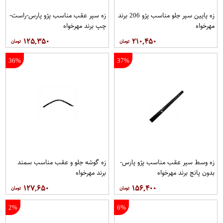
زه پایین سپر جلو مناسب پژو 206 برند
زه سپر عقب مناسب پژو پارس-راست-
مهرخواه
چپ برند مهرخواه
۱۲۵,۳۵۰
۲۱۰,۴۵۰
36%
37%
زه وسط سپر عقب مناسب پژو پارس-
زه گوشه جلو و عقب مناسب سمند
بدون پانج برند مهرخواه
برند مهرخواه
۱۲۷,۶۵۰
۱۵۶,۴۰۰
2%
6%