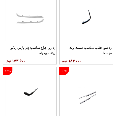
زه سپر عقب مناسب سمند برند
زه زیر چراغ مناسب پژو پارس رنگی
مهرخواه
برند مهرخواه
۱۷۳,۶۰۰
۱۸۴,۰۰۰
37%
30%