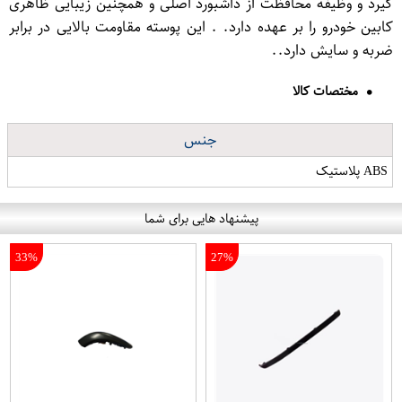
گیرد و وظیفه محافظت از داشبورد اصلی و همچنین زیبایی ظاهری
کابین خودرو را بر عهده دارد. . این پوسته مقاومت بالایی در برابر
ضربه و سایش دارد..
مختصات کالا
جنس
ABS پلاستیک
پیشنهاد هایی برای شما
33%
27%