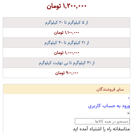
۱,۲۰۰,۰۰۰
تومان
از
۵
کیلوگرم تا
۲۰
کیلوگرم
۱,۱۰۰,۰۰۰ تومان
از
۲۱
کیلوگرم تا
۴۰
کیلوگرم
۱,۰۰۰,۰۰۰ تومان
از
۴۱
کیلوگرم تا بی نهایت کیلوگرم
۹۰۰,۰۰۰ تومان
سایر فروشندگان
۰
ورود به حساب کاربری
×
متاسفانه راه را اشتباه آمده اید