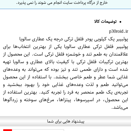
خارج از درگاه پرداخت سایت انجام می شوند را نمی پذیرد.
توضیحات کالا
p30roid.ir
پولبیبر یک کیلویی پودر فلفل ترکی درجه یک عطاری سالویا
پولبیبر فلفل ترکی عطاری سالویا یکی از بهترین انتخاب‌ها برای
علاقمندان به طعم تند و خوشمزه فلفل ترکی است. این محصول از
بهترین ترکیبات فلفل ترکی با کیفیت بالای عطاری و سالویا تهیه
شده است و دارای طعمی تند و تیز بوده که می‌تواند به وعده‌های
غذایی شما عطر و طعم خاصی ببخشد. با استفاده از این محصول
می‌توانید طعم و لذت وعده‌های غذایی خود را بهبود ببخشید و
تجربه‌ی یک طعم منحصر به فرد را تجربه کنید. بهترین استفاده از
این محصول، در اسپرسوها، پیتزاها، مرغ‌های سوخته و زردآلوها
می‌باشد.
پیشنهاد هایی برای شما