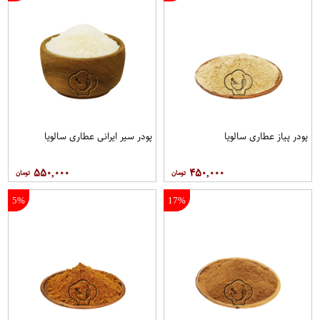
پودر پیاز عطاری سالویا
پودر سیر ایرانی عطاری سالویا
۵۵۰,۰۰۰
۴۵۰,۰۰۰
5%
17%