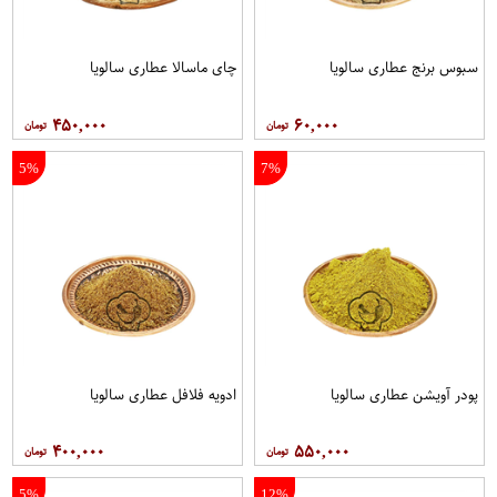
سبوس برنج عطاری سالویا
چای ماسالا عطاری سالویا
۴۵۰,۰۰۰
۶۰,۰۰۰
5%
7%
پودر آویشن عطاری سالویا
ادویه فلافل عطاری سالویا
۴۰۰,۰۰۰
۵۵۰,۰۰۰
5%
12%