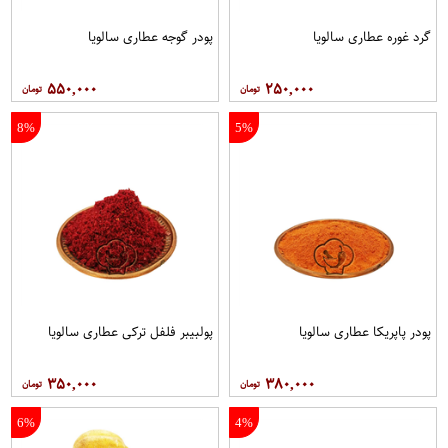
گرد غوره عطاری سالویا
پودر گوجه عطاری سالویا
۵۵۰,۰۰۰
۲۵۰,۰۰۰
8%
5%
پودر پاپریکا عطاری سالویا
پولبیبر فلفل ترکی عطاری سالویا
۳۵۰,۰۰۰
۳۸۰,۰۰۰
6%
4%