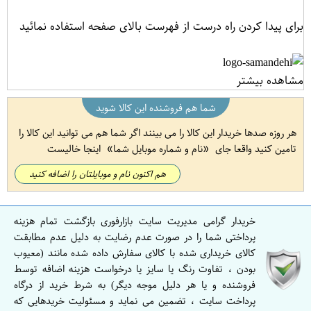
برای پیدا کردن راه درست از فهرست بالای صفحه استفاده نمائید
مشاهده بیشتر
شما هم فروشنده این کالا شوید
هر روزه صدها خریدار این کالا را می بینند اگر شما هم می توانید این کالا را
تامین کنید واقعا جای
نام و شماره موبایل شما
اینجا خالیست
هم اکنون نام و موبایلتان را اضافه کنید
خریدار گرامی مدیریت سایت بازارفوری بازگشت تمام هزینه
پرداختی شما را در صورت عدم رضایت به دلیل عدم مطابقت
کالای خریداری شده با کالای سفارش داده شده مانند (معیوب
بودن ، تفاوت رنگ یا سایز یا درخواست هزینه اضافه توسط
فروشنده و یا هر دلیل موجه دیگر) به شرط خرید از درگاه
پرداخت سایت ، تضمین می نماید و مسئولیت خریدهایی که