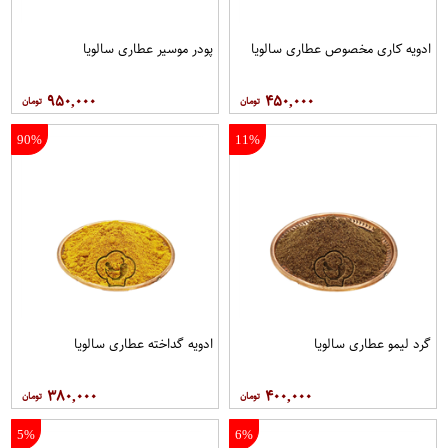
ادویه کاری مخصوص عطاری سالویا
پودر موسیر عطاری سالویا
۹۵۰,۰۰۰
۴۵۰,۰۰۰
90%
11%
گرد لیمو عطاری سالویا
ادویه گداخته عطاری سالویا
۳۸۰,۰۰۰
۴۰۰,۰۰۰
5%
6%