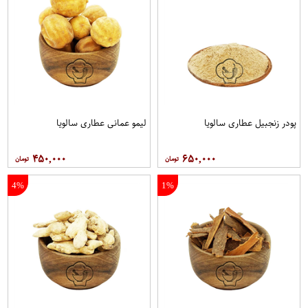
پودر زنجبیل عطاری سالویا
لیمو عمانی عطاری سالویا
۴۵۰,۰۰۰
۶۵۰,۰۰۰
4%
1%