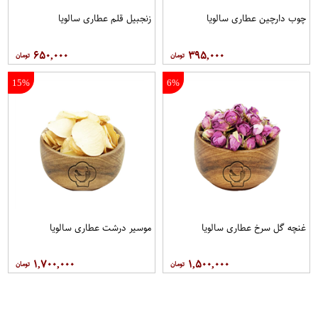
چوب دارچین عطاری سالویا
زنجبیل قلم عطاری سالویا
۶۵۰,۰۰۰
۳۹۵,۰۰۰
15%
6%
غنچه گل سرخ عطاری سالویا
موسیر درشت عطاری سالویا
۱,۷۰۰,۰۰۰
۱,۵۰۰,۰۰۰