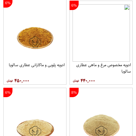
6%
6%
ادویه مخصوص مرغ و ماهی عطاری
ادویه پلویی و ماکارانی عطاری سالویا
سالویا
۴۵۰,۰۰۰
۴۴۰,۰۰۰
6%
8%