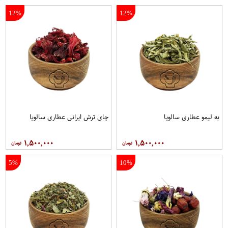
12%
12%
به لیمو عطاری سالویا
چای ترش ایرانی عطاری سالویا
۱,۵۰۰,۰۰۰
۱,۵۰۰,۰۰۰
5%
10%