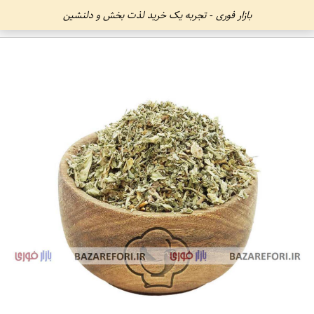
بازار فوری - تجربه یک خرید لذت بخش و دلنشین