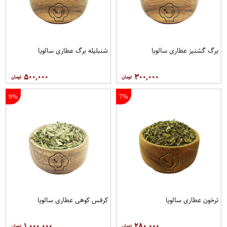
برگ گشنیز عطاری سالویا
شنبلیله برگ عطاری سالویا
۵۰۰,۰۰۰
۳۰۰,۰۰۰
9%
7%
ترخون عطاری سالویا
کرفس کوهی عطاری سالویا
۱,۰۰۰,۰۰۰
۲۸۰,۰۰۰