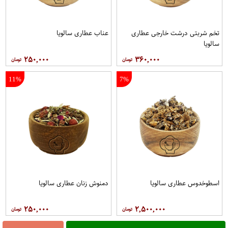
تخم شربتی درشت خارجی عطاری
عناب عطاری سالویا
سالویا
۲۵۰,۰۰۰
۳۶۰,۰۰۰
11%
7%
اسطوخدوس عطاری سالویا
دمنوش زنان عطاری سالویا
۲۵۰,۰۰۰
۲,۵۰۰,۰۰۰