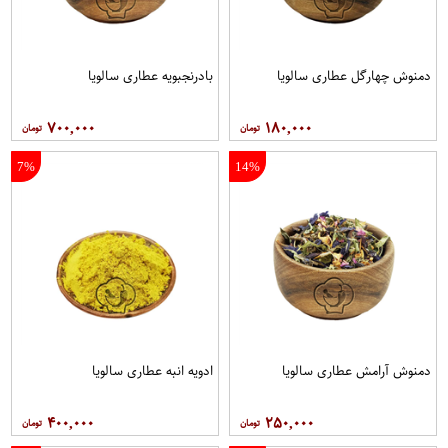
دمنوش چهارگل عطاری سالویا
بادرنجبویه عطاری سالویا
۷۰۰,۰۰۰
۱۸۰,۰۰۰
7%
14%
دمنوش آرامش عطاری سالویا
ادویه انبه عطاری سالویا
۴۰۰,۰۰۰
۲۵۰,۰۰۰