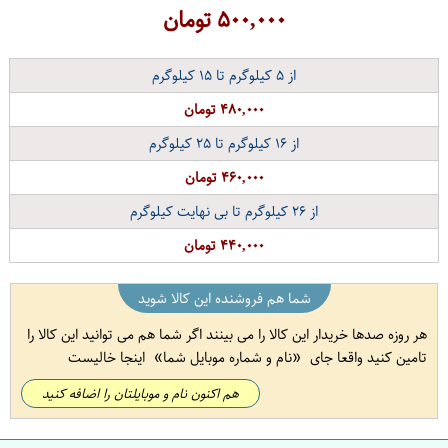
۵۰۰,۰۰۰
تومان
از
۵
کیلوگرم تا
۱۵
کیلوگرم
۴۸۰,۰۰۰ تومان
از
۱۶
کیلوگرم تا
۲۵
کیلوگرم
۴۶۰,۰۰۰ تومان
از
۲۶
کیلوگرم تا بی نهایت کیلوگرم
۴۴۰,۰۰۰ تومان
شما هم فروشنده این کالا شوید
هر روزه صدها خریدار این کالا را می بینند اگر شما هم می توانید این کالا را
تامین کنید واقعا جای
نام و شماره موبایل شما
اینجا خالیست
هم اکنون نام و موبایلتان را اضافه کنید