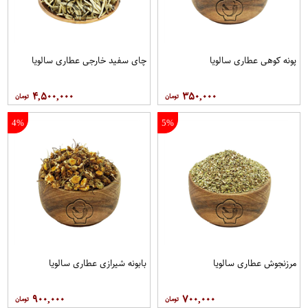
پونه کوهی عطاری سالویا
چای سفید خارجی عطاری سالویا
۴,۵۰۰,۰۰۰
۳۵۰,۰۰۰
4%
5%
مرزنجوش عطاری سالویا
بابونه شیرازی عطاری سالویا
۹۰۰,۰۰۰
۷۰۰,۰۰۰