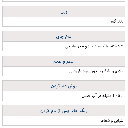
وزن
500 گرم
نوع چای
شکسته، با کیفیت بالا و طعم طبیعی
عطر و طعم
ملایم و دلپذیر، بدون مواد افزودنی
روش دم کردن
5 تا 10 دقیقه در آب جوش
رنگ چای پس از دم کردن
شرابی و شفاف