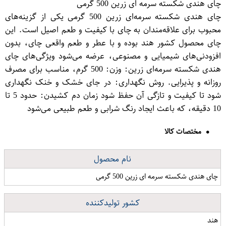
چای هندی شکسته سرمه ای زرین 500 گرمی
چای هندی شکسته سرمه‌ای زرین 500 گرمی یکی از گزینه‌های
محبوب برای علاقه‌مندان به چای با کیفیت و طعم اصیل است. این
چای محصول کشور هند بوده و با عطر و طعم واقعی چای، بدون
افزودنی‌های شیمیایی و مصنوعی، عرضه می‌شود ویژگی‌های چای
هندی شکسته سرمه‌ای زرین: وزن: 500 گرم، مناسب برای مصرف
روزانه و پذیرایی. روش نگهداری: در جای خشک و خنک نگهداری
شود تا کیفیت و تازگی آن حفظ شود زمان دم کشیدن: حدود 5 تا
10 دقیقه، که باعث ایجاد رنگ شرابی و طعم طبیعی می‌شود
مختصات کالا
نام محصول
چای هندی شکسته سرمه ای زرین 500 گرمی
کشور تولیدکننده
هند