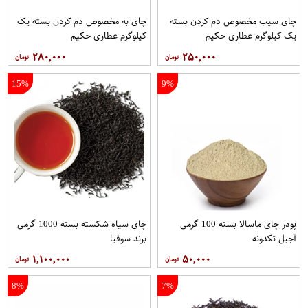
چای سیب مخصوص دم کردن بسته
چای به مخصوص دم کردن بسته یک
یک کیلوگرم عطاری حکیم
کیلوگرم عطاری حکیم
۲۸۰,۰۰۰
۲۵۰,۰۰۰
15%
9%
پودر چای ماسالا بسته 100 گرمی
چای سیاه شکسته بسته 1000 گرمی
آجیل تکدونه
برند سوفیا
۱,۱۰۰,۰۰۰
۵۰,۰۰۰
8%
7%