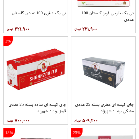
تی بگ خارجی قرمز گلستان 100
تی بگ عطری 100 عددی گلستان
عددی
۲۲۱,۹۰۰
۲۲۱,۹۰۰
3%
چای کیسه ای عطری بسته 25 عددی
چای کیسه ای ساده بسته 25 عددی
مشکی برند : شهرزاد
قرمز برند : شهرزاد
۷۰۰,۰۰۰
۵۰۹,۲۰۰
18%
25%