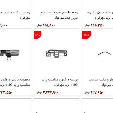
و مناسب پژو پارس-
زه وسط سپر جلو مناسب پژو
زه سپر عقب مناسب سم
رند مهرخواه
پارس برند مهرخواه
مهرخواه
۴,۰۰۰
۱۵۱,۸۰۰
۱۲۵,۳۵۰
6%
36%
جلو و عقب مناسب
پوسته داشبورد مناسب پراید
مجموعه داشبورد فلزی 
 مهرخواه
x100 برند مهرخواه
مناسب پراید x100 برند مهرخواه
۳۳۳,۵۵۰
۲,۴۴۴,۹۰۰
۱۲۷,۶۵۰