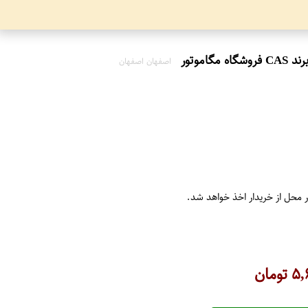
اصفهان اصفهان
ر محل از خریدار اخذ خواهد شد.
۵,
تومان