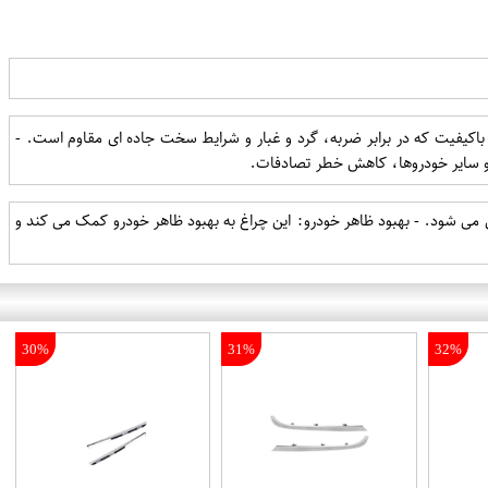
اوم: ساخته شده از مواد باکیفیت که در برابر ضربه، گرد و غبار و شرایط سخت جاده ای مقاوم است. -
 و سایر خودروها، کاهش خطر تصادفات.
 می شود. - بهبود ظاهر خودرو: این چراغ به بهبود ظاهر خودرو کمک می کند و
30%
31%
32%