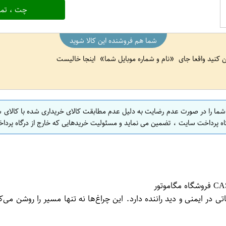
چت ، تما
شما هم فروشنده این کالا شوید
ین کنید واقعا جای
نام و شماره موبایل شما
اینجا خالیست
 شما را در صورت عدم رضایت به دلیل عدم مطابقت کالای خریداری شده با کالای 
اه پرداخت سایت ، تضمین می نماید و مسئولیت خریدهایی که خارج از درگاه پرداخ
در ایمنی و دید راننده دارد. این چراغ‌ها نه تنها مسیر را روشن می‌ک