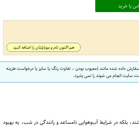
س یا خرید
هم اکنون نام و موبایلتان را اضافه کنید
سفارش داده شده مانند (معیوب بودن ، تفاوت رنگ یا سایز یا درخواست هزینه
ت سایت انجام می شوند را نمی پذیرد.
نند، بلکه در شرایط آب‌وهوایی نامساعد و رانندگی در شب، به بهبود