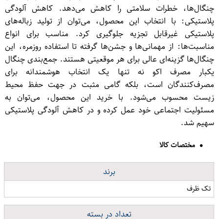
چنگال‌ها، خطرات سلامتی را کاهش می‌دهد. کاهش آلودگی
پلاستیکی: با انتخاب این محصول، می‌توان از تولید زباله‌های
پلاستیکی غیرقابل تجزیه جلوگیری کرد. مناسب برای انواع
مناسبت‌ها: از مهمانی‌ها و جشن‌ها گرفته تا استفاده روزمره، این
چنگال‌ها گزینه‌ای عالی برای هر موقعیتی هستند. جمع‌بندی چنگال
یکبار مصرف اکو نه تنها یک انتخاب هوشمندانه برای
مصرف‌کنندگان است، بلکه گامی مثبت در جهت حفظ محیط
زیست محسوب می‌شود. با خرید این محصول، می‌توان به
مسئولیت اجتماعی خود عمل کرده و در کاهش آلودگی پلاستیکی
سهیم شد.
مختصات کالا
برند
تک ظرف
تعداد در بسته