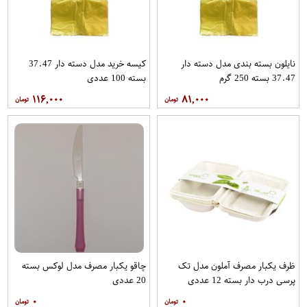
نایلون بسته بندی مدل دسته دار
کیسه خرید مدل دسته دار 37.47
37.47 بسته 250 گرم
بسته 100 عددی
۱۱۶,۰۰۰
۸۱,۰۰۰
ظرف یکبار مصرف آملون مدل تک
چاقو یکبار مصرف مدل لوکس بسته
پرسی درب دار بسته 12 عددی
20 عددی
۰
۰