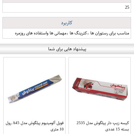
25
کاربرد
مناسب برای رستوران ها ،کترینگ ها ،مهمانی ها واستفاده های روزمره
پیشنهاد هایی برای شما
کیسه زیپ دار پیلگوش مدل 2535
فویل آلومینیوم پیلگوش مدل A45 رول
بسته 15 عددی
10 متری