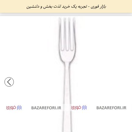
بازار فوری - تجربه یک خرید لذت بخش و دلنشین