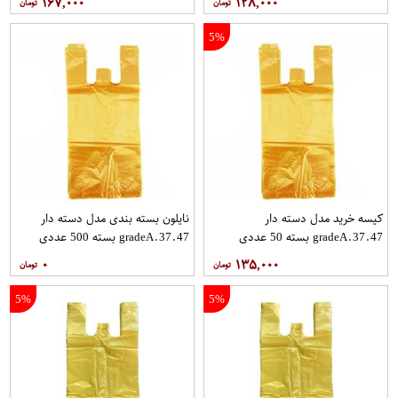
۱۶۷,۰۰۰
۱۲۸,۰۰۰
5%
کیسه خرید مدل دسته دار
نایلون بسته بندی مدل دسته دار
gradeA.37.47 بسته 50 عددی
gradeA.37.47 بسته 500 عددی
۰
۱۳۵,۰۰۰
5%
5%