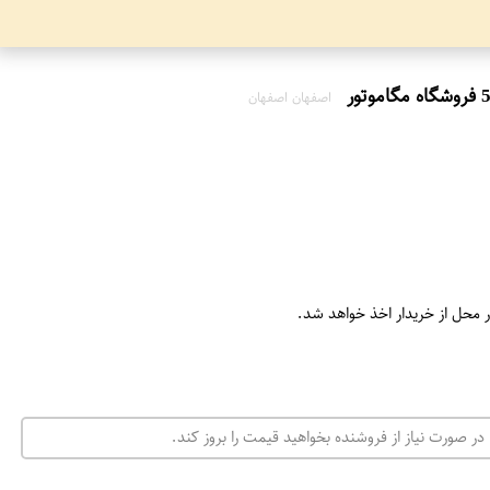
اصفهان اصفهان
ر محل از خریدار اخذ خواهد شد.
در صورت نیاز از فروشنده بخواهید قیمت را بروز کند.