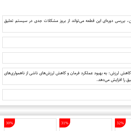
ن، بررسی دوره‌ای این قطعه می‌تواند از بروز مشکلات جدی در سیستم تعلیق
. - کاهش لرزش: به بهبود عملکرد فرمان و کاهش لرزش‌های ناشی از ناهمواری‌های
 را افزایش می‌دهد.
30%
31%
32%