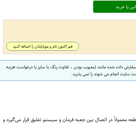
س یا خرید
هم اکنون نام و موبایلتان را اضافه کنید
سفارش داده شده مانند (معیوب بودن ، تفاوت رنگ یا سایز یا درخواست هزینه
ت سایت انجام می شوند را نمی پذیرد.
 معمولاً در اتصال بین جعبه فرمان و سیستم تعلیق قرار می‌گیرد و