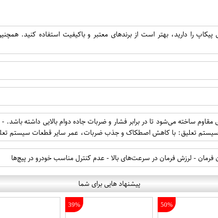
یکاپ را دارید، بهتر است از برندهای معتبر و باکیفیت استفاده کنید. همچنی
های مقاوم ساخته می‌شود تا در برابر فشار و ضربات جاده دوام بالایی داشته باشد
 سیستم تعلیق: با کاهش اصطکاک و جذب ضربات، عمر سایر قطعات سیستم تعلیق
رمان - لرزش فرمان در سرعت‌های بالا - عدم کنترل مناسب خودرو در پیچ‌ها
پیشنهاد هایی برای شما
39%
50%