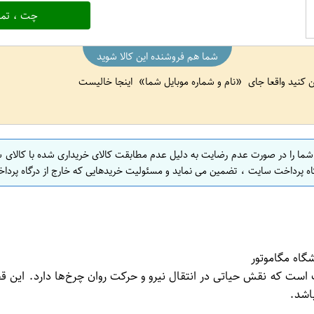
چت ، تما
شما هم فروشنده این کالا شوید
ین کنید واقعا جای
نام و شماره موبایل شما
اینجا خالیست
 شما را در صورت عدم رضایت به دلیل عدم مطابقت کالای خریداری شده با کالای 
اه پرداخت سایت ، تضمین می نماید و مسئولیت خریدهایی که خارج از درگاه پرداخ
ت که نقش حیاتی در انتقال نیرو و حرکت روان چرخ‌ها دارد. این قطعه
اشد.