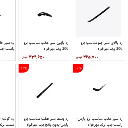
زه بالای سپر جلو مناسب پژو
زه پایین سپر عقب مناسب پژو
زه سپر جل
206 برند مهرخواه
206 برند مهرخواه
راست-چپ ب
۳۳۴,۶۵۰
۳۶۵,۷۰۰
37%
37%
زه سپر عقب مناسب پژو پارس-
زه وسط سپر عقب مناسب پژو
زه گوشه 
راست-چپ برند مهرخواه
پارس-بدون پانج برند مهرخواه
سمند برند