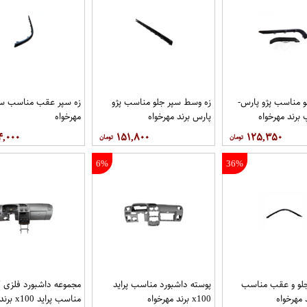
و مناسب پژو پارس-
زه وسط سپر جلو مناسب پژو
زه سپر عقب مناسب سم
رند مهرخواه
پارس برند مهرخواه
مهرخواه
۴,۰۰۰
۱۵۱,۸۰۰
۱۲۵,۳۵۰
6%
36%
جلو و عقب مناسب
پوسته داشبورد مناسب پراید
مجموعه داشبورد فلزی 
 مهرخواه
x100 برند مهرخواه
مناسب پراید x100 برند مهرخواه