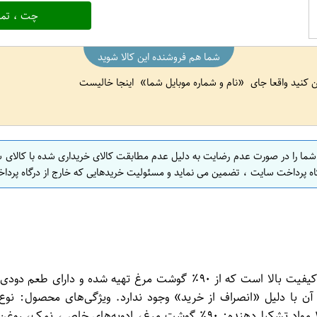
چت ، تما
شما هم فروشنده این کالا شوید
ین کنید واقعا جای
نام و شماره موبایل شما
اینجا خالیست
 شما را در صورت عدم رضایت به دلیل عدم مطابقت کالای خریداری شده با کالای 
اه پرداخت سایت ، تضمین می نماید و مسئولیت خریدهایی که خارج از درگاه پرداخ