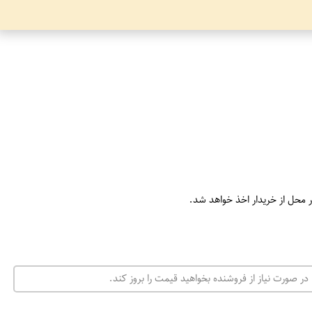
ر محل از خریدار اخذ خواهد شد.
در صورت نیاز از فروشنده بخواهید قیمت را بروز کند.