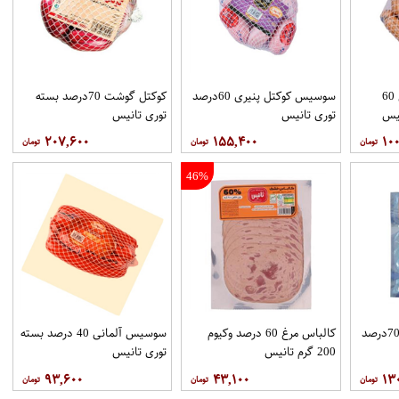
سوسیس کوکتل فندقی 60
سوسیس کوکتل پنیری 60درصد
کوکتل گوشت 70درصد بسته
توری تانیس
توری تانیس
۲۰۷,۶۰۰
۱۵۵,۴۰۰
۱۰۰
46%
کالباس مرغ مخصوص 70درصد
کالباس مرغ 60 درصد وکیوم
سوسیس آلمانی 40 درصد بسته
200 گرم تانیس
توری تانیس
۹۳,۶۰۰
۴۳,۱۰۰
۱۳