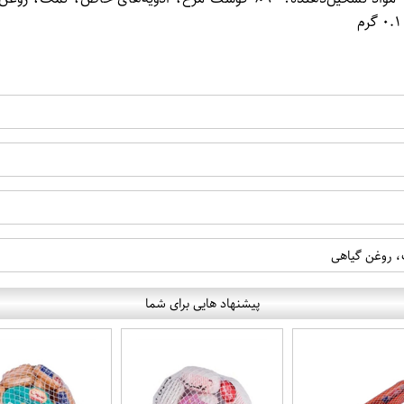
پیشنهاد هایی برای شما