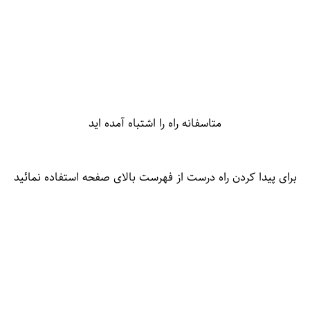
متاسفانه راه را اشتباه آمده اید
برای پیدا کردن راه درست از فهرست بالای صفحه استفاده نمائید