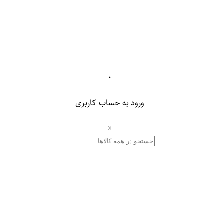
۰
ورود به حساب کاربری
×