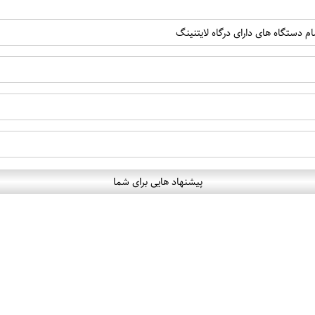
پیشنهاد هایی برای شما