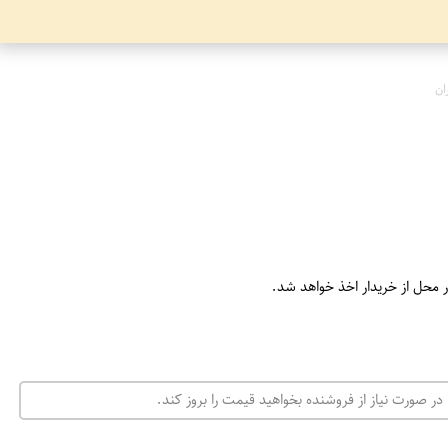
ان
ر محل از خریدار اخذ خواهد شد.
در صورت نیاز از فروشنده بخواهید قیمت را بروز کند.