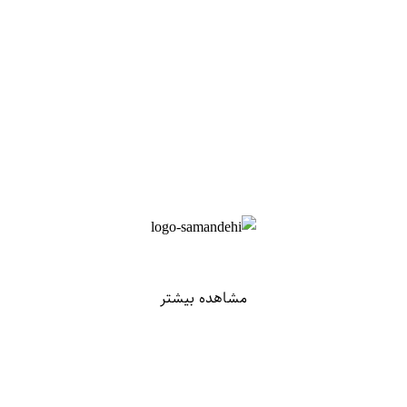
مشاهده بیشتر