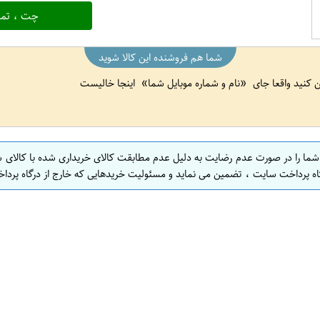
چت ، تما
شما هم فروشنده این کالا شوید
ین کنید واقعا جای
نام و شماره موبایل شما
اینجا خالیست
 شما را در صورت عدم رضایت به دلیل عدم مطابقت کالای خریداری شده با کالای 
اه پرداخت سایت ، تضمین می نماید و مسئولیت خریدهایی که خارج از درگاه پرداخ