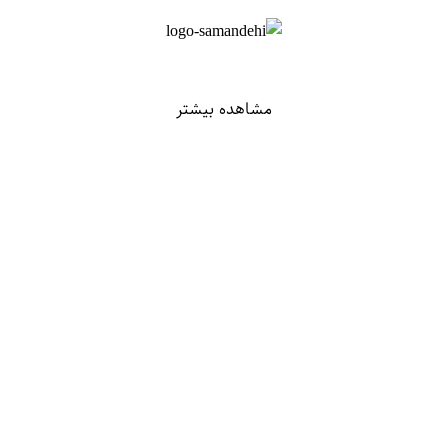
مشاهده بیشتر