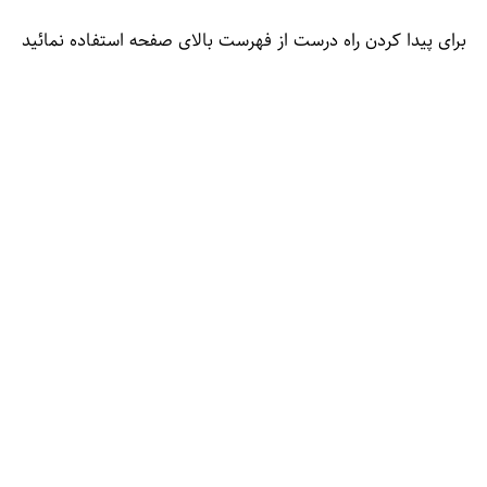
برای پیدا کردن راه درست از فهرست بالای صفحه استفاده نمائید