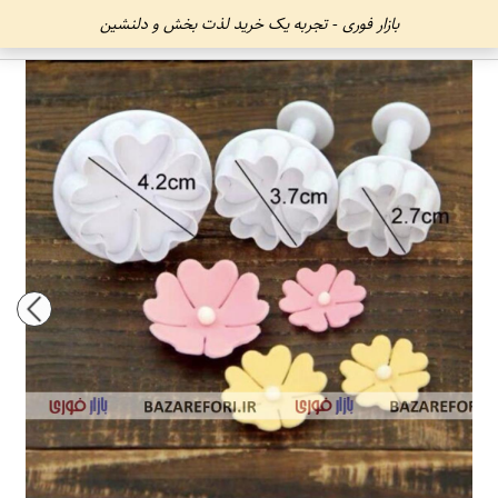
بازار فوری - تجربه یک خرید لذت بخش و دلنشین