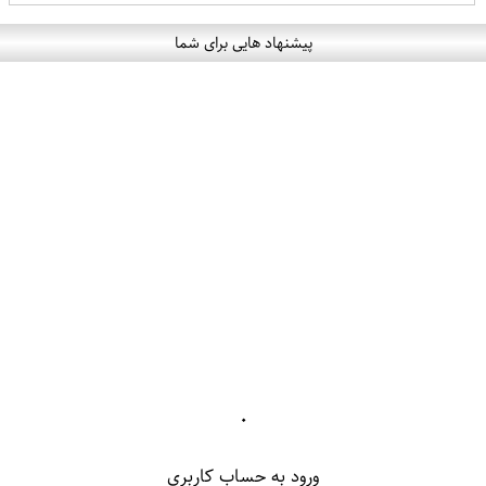
پیشنهاد هایی برای شما
۰
ورود به حساب کاربری