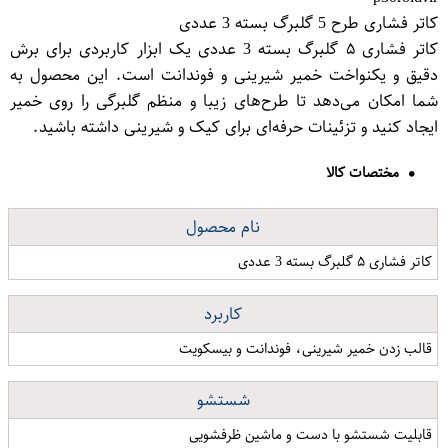
کاتر فشاری طرح 5 گلبرگ بسته 3 عددی
کاتر فشاری ۵ گلبرگ بسته 3 عددی یک ابزار کاربردی برای برش
دقیق و یکنواخت خمیر شیرینی و فوندانت است. این محصول به
شما امکان می‌دهد تا طرح‌های زیبا و منظم گلبرگی را روی خمیر
ایجاد کنید و تزئینات حرفه‌ای برای کیک و شیرینی داشته باشید.
مختصات کالا
نام محصول
کاتر فشاری ۵ گلبرگ بسته 3 عددی
کاربرد
قالب زدن خمیر شیرینی، فوندانت و بیسکویت
شستشو
قابلیت شستشو با دست و ماشین ظرفشویی