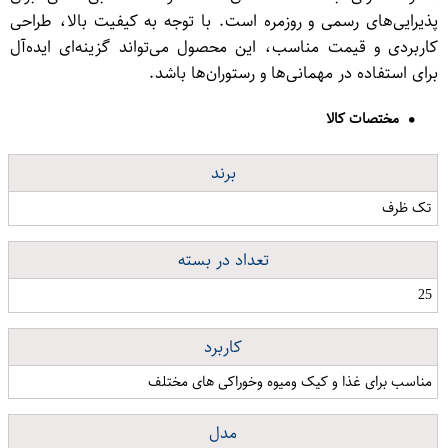
پذیرایی‌های رسمی و روزمره است. با توجه به کیفیت بالا، طراحی
کاربردی و قیمت مناسب، این محصول می‌تواند گزینه‌ای ایده‌آل
برای استفاده در مهمانی‌ها و رستوران‌ها باشد.
مختصات کالا
برند
تک ظرف
تعداد در بسته
25
کاربرد
مناسب برای غذا و کیک ومیوه وخوراکی های مختلف
مدل