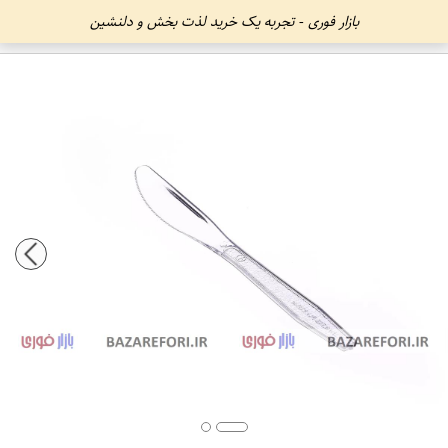
بازار فوری - تجربه یک خرید لذت بخش و دلنشین