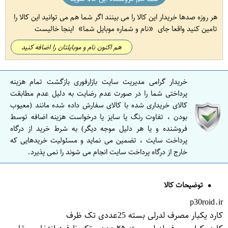
هر روزه صدها خریدار این کالا را می بینند اگر شما هم می توانید این کالا را
تامین کنید واقعا جای
نام و شماره موبایل شما
اینجا خالیست
هم اکنون نام و موبایلتان را اضافه کنید
خریدار گرامی مدیریت سایت بازارفوری بازگشت تمام هزینه
پرداختی شما را در صورت عدم رضایت به دلیل عدم مطابقت
کالای خریداری شده با کالای سفارش داده شده مانند (معیوب
بودن ، تفاوت رنگ یا سایز یا درخواست هزینه اضافه توسط
فروشنده و یا هر دلیل موجه دیگر) به شرط خرید از درگاه
پرداخت سایت ، تضمین می نماید و مسئولیت خریدهایی که
خارج از درگاه پرداخت سایت انجام می شوند را نمی پذیرد.
توضیحات کالا
p30roid.ir
کارد یکبار مصرف لدرلی بسته 25عددی تک ظرف