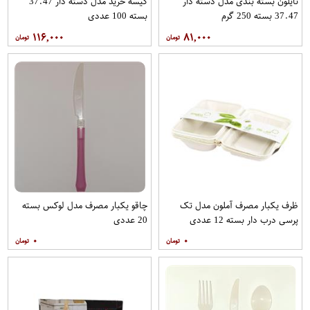
نایلون بسته بندی مدل دسته دار
کیسه خرید مدل دسته دار 37.47
37.47 بسته 250 گرم
بسته 100 عددی
۱۱۶,۰۰۰
۸۱,۰۰۰
ظرف یکبار مصرف آملون مدل تک
چاقو یکبار مصرف مدل لوکس بسته
پرسی درب دار بسته 12 عددی
20 عددی
۰
۰