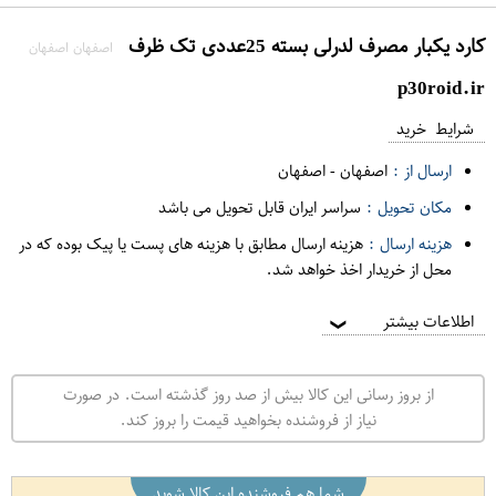
کارد یکبار مصرف لدرلی بسته 25عددی تک ظرف
اصفهان اصفهان
p30roid.ir
شرایط خرید
ارسال از :
اصفهان
-
اصفهان
مکان تحویل :
سراسر ایران قابل تحویل می باشد
هزینه ارسال :
هزینه ارسال مطابق با هزینه های پست یا پیک بوده که در
محل از خریدار اخذ خواهد شد.
اطلاعات بیشتر
❯
از بروز رسانی این کالا بیش از صد روز گذشته است. در صورت
نیاز از فروشنده بخواهید قیمت را بروز کند.
شما هم فروشنده این کالا شوید