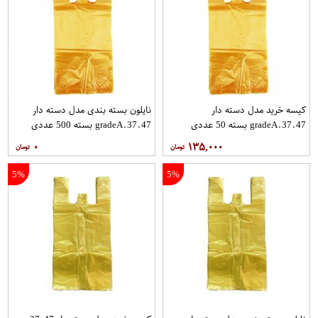
کیسه خرید مدل دسته دار
نایلون بسته بندی مدل دسته دار
gradeA.37.47 بسته 50 عددی
gradeA.37.47 بسته 500 عددی
۰
۱۳۵,۰۰۰
5%
5%