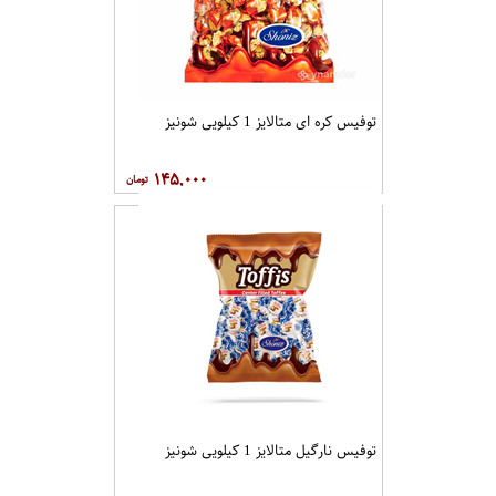
توفیس کره ای متالایز 1 کیلویی شونیز
۱۴۵,۰۰۰
توفیس نارگیل متالایز 1 کیلویی شونیز