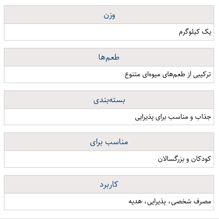
وزن
یک کیلوگرم
طعم‌ها
ترکیبی از طعم‌های میوه‌ای متنوع
بسته‌بندی
جذاب و مناسب برای پذیرایی
مناسب برای
کودکان و بزرگسالان
کاربرد
مصرف شخصی، پذیرایی، هدیه