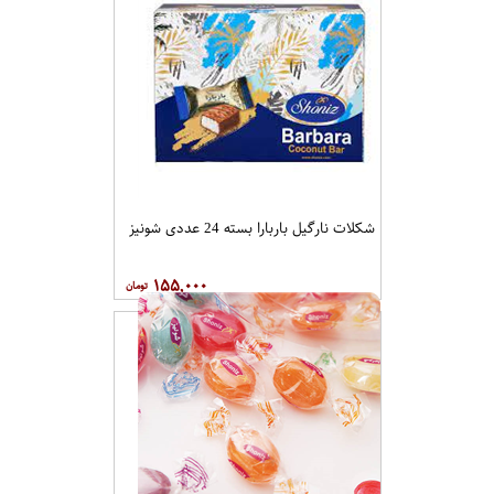
شکلات نارگیل باربارا بسته 24 عددی شونیز
۱۵۵,۰۰۰