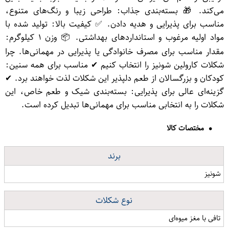
می‌کند. 🎁 بسته‌بندی جذاب: طراحی زیبا و رنگ‌های متنوع،
مناسب برای پذیرایی و هدیه دادن. ✅ کیفیت بالا: تولید شده با
مواد اولیه مرغوب و استانداردهای بهداشتی. 📦 وزن ۱ کیلوگرم:
مقدار مناسب برای مصرف خانوادگی یا پذیرایی در مهمانی‌ها. چرا
شکلات کارولین شونیز را انتخاب کنیم ✔ مناسب برای همه سنین:
کودکان و بزرگسالان از طعم دلپذیر این شکلات لذت خواهند برد. ✔
گزینه‌ای عالی برای پذیرایی: بسته‌بندی شیک و طعم خاص، این
شکلات را به انتخابی مناسب برای مهمانی‌ها تبدیل کرده است.
مختصات کالا
برند
شونیز
نوع شکلات
تافی با مغز میوه‌ای