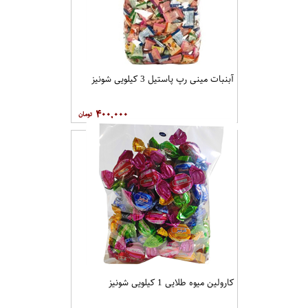
آبنبات مینی رپ پاستیل 3 کیلویی شونیز
۴۰۰,۰۰۰
کارولین میوه طلایی 1 کیلویی شونیز