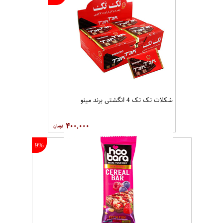
شکلات تک تک 4 انگشتی برند مینو
۴۰۰,۰۰۰
9%