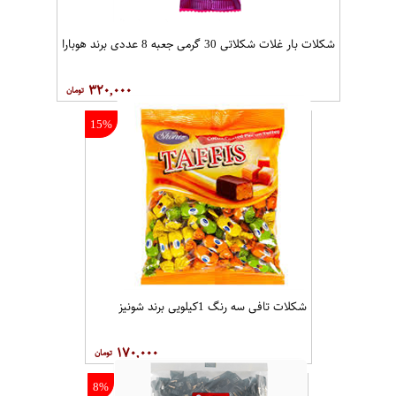
شکلات بار غلات شکلاتی 30 گرمی جعبه 8 عددی برند هوبارا
۳۲۰,۰۰۰
15%
شکلات تافی سه رنگ 1کیلویی برند شونیز
۱۷۰,۰۰۰
8%