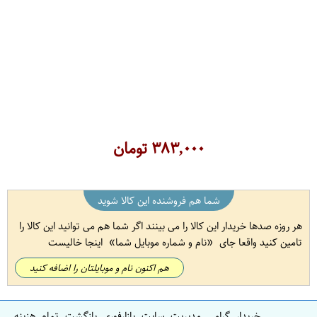
۳۸۳,۰۰۰
تومان
شما هم فروشنده این کالا شوید
هر روزه صدها خریدار این کالا را می بینند اگر شما هم می توانید این کالا را
تامین کنید واقعا جای
نام و شماره موبایل شما
اینجا خالیست
هم اکنون نام و موبایلتان را اضافه کنید
خریدار گرامی مدیریت سایت بازارفوری بازگشت تمام هزینه