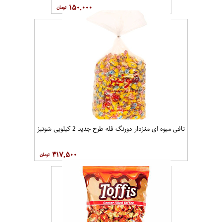
۱۵۰,۰۰۰
تافی میوه ای مغزدار دورنگ فله طرح جدید 2 کیلویی شونیز
۴۱۷,۵۰۰