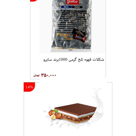
شکلات قهوه تلخ گرمی 1000برند سایرو
۳۵۰,۰۰۰
14%