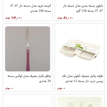
نایلون بسته بندی مدل دسته دار
کیسه خرید مدل دسته دار 37.47
37.47 بسته 250 گرم
بسته 100 عددی
۱۱۶,۰۰۰
۸۱,۰۰۰
ظرف یکبار مصرف آملون مدل تک
چاقو یکبار مصرف مدل لوکس بسته
پرسی درب دار بسته 12 عددی
20 عددی
۰
۰