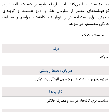
محیط‌زیست ایفا می‌کند. این ظروف علاوه بر کیفیت بالا، دارای
گواهینامه‌های معتبر از سازمان غذا و دارو هستند و گزینه‌ای
مطمئن برای استفاده در رستوران‌ها، کافه‌ها، مراسم و مصارف
خانگی محسوب می‌شوند.
مختصات کالا
برند
سوگاس
مزایای محیط زیستی
تجزیه پذیری در مدت 100 روز بدون آلودگی پلاستیکی
کاربردها
مناسب برای کافه‌ها، مراسم و مصارف خانگی