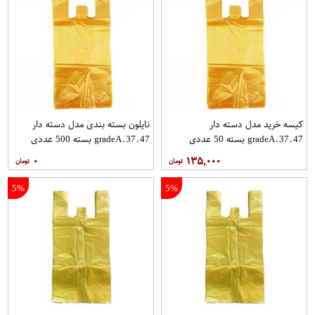
کیسه خرید مدل دسته دار
نایلون بسته بندی مدل دسته دار
gradeA.37.47 بسته 50 عددی
gradeA.37.47 بسته 500 عددی
۰
۱۳۵,۰۰۰
5%
5%