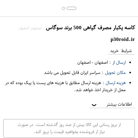
کاسه یکبار مصرف گیاهی 500 برند سوگاس
اصفهان اصفهان
p30roid.ir
شرایط خرید
ارسال از :
اصفهان
-
اصفهان
مکان تحویل :
سراسر ایران قابل تحویل می باشد
هزینه ارسال :
هزینه ارسال مطابق با هزینه های پست یا پیک بوده که در
محل از خریدار اخذ خواهد شد.
اطلاعات بیشتر
❯
از بروز رسانی این کالا بیش از صد روز گذشته است. در صورت
نیاز از فروشنده بخواهید قیمت را بروز کند.