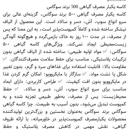
کاسه یکبار مصرف گیاهی 500 برند سوگاس
کاسه یکبار مصرف گیاهی ۵۰۰ برند سوگاس، گزینه‌ای عالی برای
سرو انواع سوپ، آش، دسر و سالاد است. این محصول از الیاف
نیشکر ساخته شده و کاملاً کمپوست‌پذیر است، به این معنا که پس
از مصرف، در مدت ۱۰۰ روز به خاک بازمی‌گردد و هیچ‌گونه آلودگی
زیست‌محیطی ایجاد نمی‌کند. ویژگی‌های کاسه گیاهی ۵۰۰
سوگاس: ✅ مواد اولیه طبیعی: ساخته شده از الیاف گیاهی بدون
ترکیبات پلاستیکی، مناسب برای حفظ سلامت مصرف‌کنندگان. ✅
مقاومت بالا: قابلیت استفاده برای غذاهای سرد و گرم، بدون تغییر
شکل یا نشت مواد. ✅ سازگار با مایکروویو: امکان گرم کردن غذا
در مایکروویو بدون افت کیفیت. ✅ طراحی کاربردی: دارای ابعاد
مناسب برای سرو انواع سوپ، آش، دسر و سالاد. ✅ حفظ
محیط‌زیست: پس از مصرف، به‌طور طبیعی تجزیه شده و به
کمپوست تبدیل می‌شود، بدون آسیب به طبیعت. چرا کاسه گیاهی
سوگاس برند سوگاس به‌عنوان نخستین و بزرگ‌ترین تولیدکننده
محصولات یکبارمصرف کمپوست‌پذیر در خاورمیانه، با ارائه ظروف
گیاهی، نقش مهمی در کاهش مصرف پلاستیک و حفظ