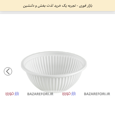
بازار فوری - تجربه یک خرید لذت بخش و دلنشین