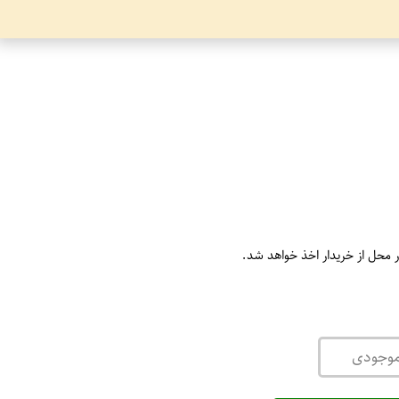
ر محل از خریدار اخذ خواهد شد.
موجودی