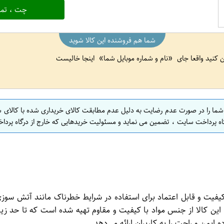
چت ، تما
شما هم فروشنده این کالا شوید
ین کنید واقعا جای
نام و شماره موبایل شما
اینجا خالیست
 شما را در صورت عدم رضایت به دلیل عدم مطابقت کالای خریداری شده با کالای 
اه پرداخت سایت ، تضمین می نماید و مسئولیت خریدهایی که خارج از درگاه پرداخ
 و قابل اعتماد برای استفاده در شرایط خطرناک مانند آتش سوزی می‌
این کالا از جنس مواد با کیفیت و مقاوم تهیه شده است که تا حد زیا
ایمن و راحت را به کاربران ارائه می‌دهد.