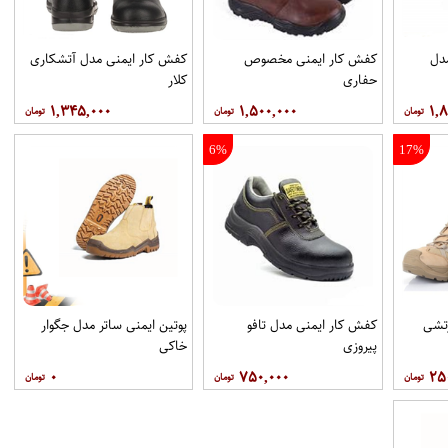
دل
کفش کار ایمنی مخصوص
کفش کار ایمنی مدل آتشکاری
حفاری
کلار
۱,۳۴۵,۰۰۰
۱,۵۰۰,۰۰۰
۱,
6%
17%
تشی
کفش کار ایمنی مدل تافو
پوتین ایمنی ساتر مدل جگوار
پیروزی
خاکی
۰
۷۵۰,۰۰۰
۲۵