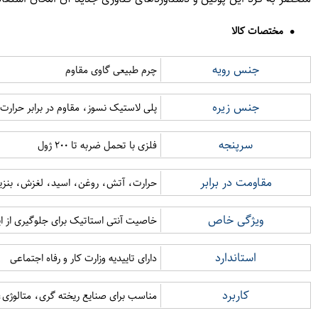
مختصات کالا
جنس رویه
چرم طبیعی گاوی مقاوم
جنس زیره
پلی لاستیک نسوز، مقاوم در برابر حرارت
سرپنجه
فلزی با تحمل ضربه تا ۲۰۰ ژول
مقاومت در برابر
حرارت، آتش، روغن، اسید، لغزش، بنزی
ویژگی خاص
خاصیت آنتی استاتیک برای جلوگیری از ای
استاندارد
دارای تاییدیه وزارت کار و رفاه اجتماعی
کاربرد
مناسب برای صنایع ریخته گری، متالوژی