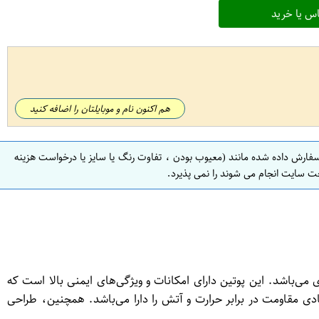
س یا خرید
هم اکنون نام و موبایلتان را اضافه کنید
سفارش داده شده مانند (معیوب بودن ، تفاوت رنگ یا سایز یا درخواست هزینه
ت سایت انجام می شوند را نمی پذیرد.
باشد. این پوتین دارای امکانات و ویژگی‌های ایمنی بالا است که
دی مقاومت در برابر حرارت و آتش را دارا می‌باشد. همچنین، طراحی