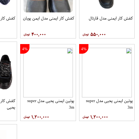
کفش کار ايمنی مدل قارتال
کفش کار ايمنی مدل ايمن پويان
کفش کار ا
۴۰۰,۰۰۰
۵۵۰,۰۰۰
4%
4%
پوتین ایمنی یحیی مدل super
پوتین ایمنی یحیی مدل super
3m
3m
یحیی
۱,۲۰۰,۰۰۰
۱,۲۰۰,۰۰۰