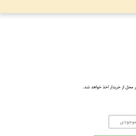
ر محل از خریدار اخذ خواهد شد.
موجودی