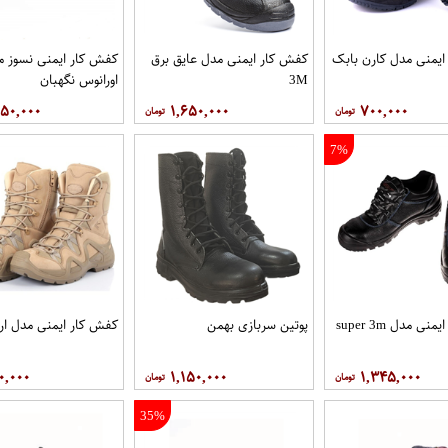
يمنی مدل کارن بابک
کفش کار ایمنی مدل عایق برق
کفش کار ايمنی نسوز م
3M
اورانوس نگهبان
۸۵۰,۰۰۰
۱,۶۵۰,۰۰۰
۷۰۰,۰۰۰
7%
کفش کار ایمنی مدل super 3m
پوتین سربازی بهمن
کفش کار ایمنی مدل ار
۰,۰۰۰
۱,۱۵۰,۰۰۰
۱,۳۴۵,۰۰۰
35%