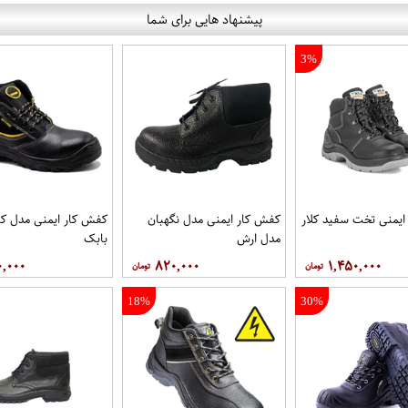
پیشنهاد هایی برای شما
3%
يمنی تخت سفيد کلار
کفش کار ايمنی مدل نگهبان
کفش کار ايمنی مدل کا
مدل ارش
بابک
۰,۰۰۰
۸۲۰,۰۰۰
۱,۴۵۰,۰۰۰
18%
30%