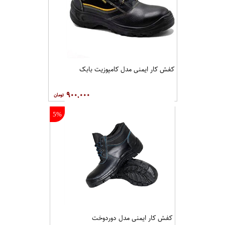
کفش کار ايمنی مدل کامپوزيت بابک
۹۰۰,۰۰۰
5%
کفش کار ایمنی مدل دوردوخت