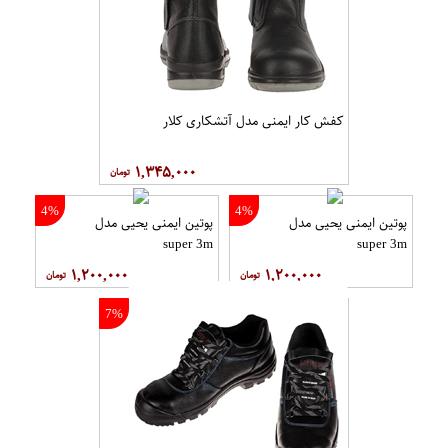
کفش کار ایمنی مدل آتشکاری کلار
۱,۳۴۵,۰۰۰
4%
4%
پوتین ایمنی یحیی مدل
پوتین ایمنی یحیی مدل
super 3m
super 3m
۱,۲۰۰,۰۰۰
۱,۲۰۰,۰۰۰
7%