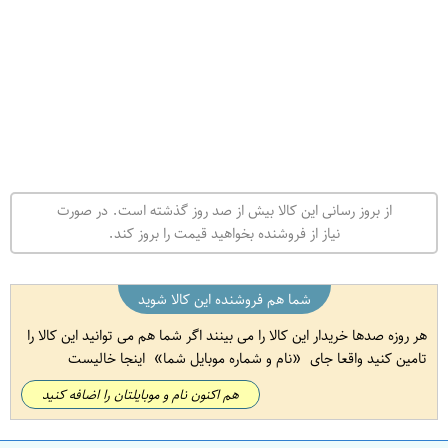
از بروز رسانی این کالا بیش از صد روز گذشته است. در صورت
نیاز از فروشنده بخواهید قیمت را بروز کند.
شما هم فروشنده این کالا شوید
هر روزه صدها خریدار این کالا را می بینند اگر شما هم می توانید این کالا را
تامین کنید واقعا جای
نام و شماره موبایل شما
اینجا خالیست
هم اکنون نام و موبایلتان را اضافه کنید