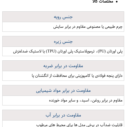
مختصات کالا
جنس رویه
چرم طبیعی یا مصنوعی مقاوم در برابر سایش
جنس زیره
پلی اورتان (PU)، ترموپلاستیک پلی اورتان (TPU) یا لاستیک ضدلغزش
مقاومت در برابر ضربه
دارای پنجه فولادی یا کامپوزیتی برای محافظت از انگشتان پا
مقاومت در برابر مواد شیمیایی
مقاوم در برابر روغن، اسید، و سایر مواد خورنده
مقاومت در برابر آب
قابلیت ضدآب در برخی مدل ها برای محیط های مرطوب