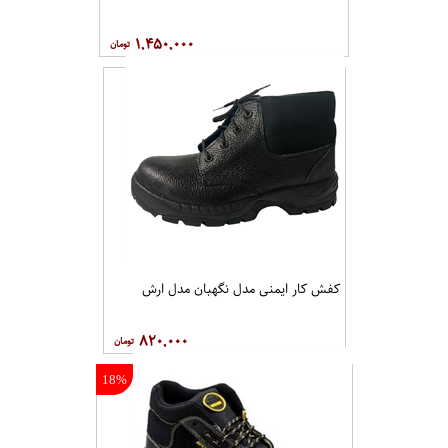
۱,۴۵۰,۰۰۰
کفش کار ايمنی مدل نگهبان مدل ارش
۸۲۰,۰۰۰
18%