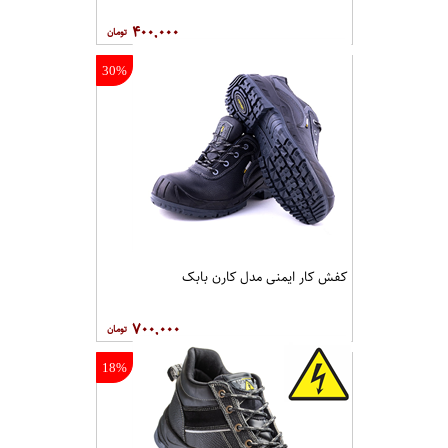
۴۰۰,۰۰۰
30%
کفش کار ايمنی مدل کارن بابک
۷۰۰,۰۰۰
18%