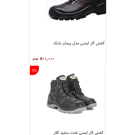
کفش کار ایمنی مدل پیمان بابک
۸۰۰,۰۰۰
3%
کفش کار ايمنی تخت سفيد کلار