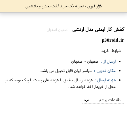
بازار فوری - تجربه یک خرید لذت بخش و دلنشین
کفش کار ایمنی مدل ارتشی
اصفهان اصفهان
p30roid.ir
شرایط خرید
ارسال از :
اصفهان
-
اصفهان
مکان تحویل :
سراسر ایران قابل تحویل می باشد
هزینه ارسال :
هزینه ارسال مطابق با هزینه های پست یا پیک بوده که در
محل از خریدار اخذ خواهد شد.
اطلاعات بیشتر
❯