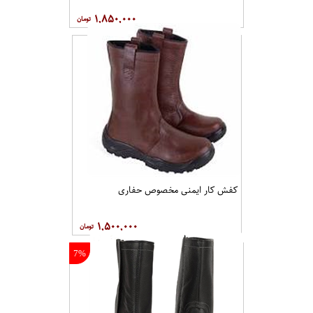
۱,۸۵۰,۰۰۰
کفش کار ایمنی مخصوص حفاری
۱,۵۰۰,۰۰۰
7%