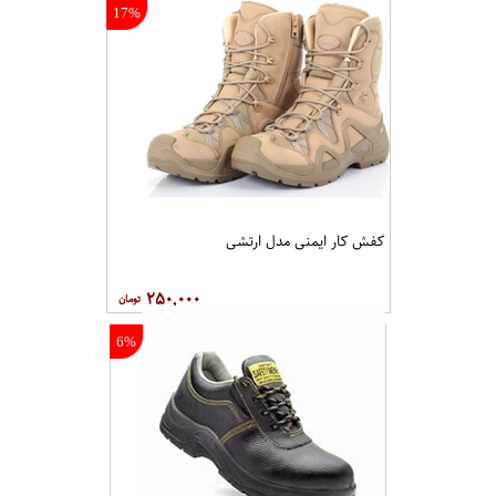
17%
کفش کار ایمنی مدل ارتشی
۲۵۰,۰۰۰
6%