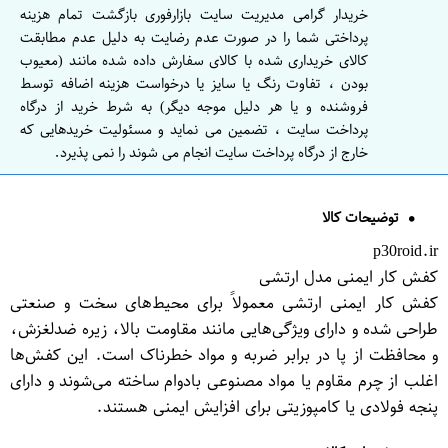
خریدار گرامی مدیریت سایت بازارفوری بازگشت تمام هزینه
پرداختی شما را در صورت عدم رضایت به دلیل عدم مطابقت
کالای خریداری شده با کالای سفارش داده شده مانند (معیوب
بودن ، تفاوت رنگ یا سایز یا درخواست هزینه اضافه توسط
فروشنده و یا هر دلیل موجه دیگر) به شرط خرید از درگاه
پرداخت سایت ، تضمین می نماید و مسئولیت خریدهایی که
خارج از درگاه پرداخت سایت انجام می شوند را نمی پذیرد.
توضیحات کالا
p30roid.ir
کفش کار ایمنی مدل ارتشی
کفش کار ایمنی ارتشی معمولاً برای محیط‌های سخت و صنعتی
طراحی شده و دارای ویژگی‌هایی مانند مقاومت بالا، زیره ضدلغزش،
و محافظت از پا در برابر ضربه و مواد خطرناک است. این کفش‌ها
اغلب از چرم مقاوم یا مواد مصنوعی بادوام ساخته می‌شوند و دارای
پنجه فولادی یا کامپوزیتی برای افزایش ایمنی هستند.