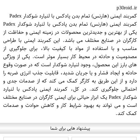
p30roid.ir
کمربند ایمنی (هارنس) تمام بدن پادکس با لنیارد شوکدار Padex
کمربند ایمنی (هارنس) تمام بدن پادکس با لنیارد شوکدار Padex
یکی از بهترین و جدیدترین محصولات در زمینه ایمنی و حفاظت از
کارگران در صنایع مختلف می باشد. این کمربند ایمنی با طراحی
مناسب و با استفاده از مواد با کیفیت بالا، برای جلوگیری از
مصدومیت و حادثه در محیط کار بسیار موثر است. یکی از ویژگی
های بارز این محصول، وجود لنیارد شوکدار است که در صورت وقوع
حادثه و ایجاد فشار و یا جریان شدید، قابلیت جذب انرژی ضربه را
دارد و از این طریق به کارگر کمک می کند که از صدمات جدی و
احتمالی جلوگیری کند. در کل، کمربند ایمنی پادکس با لنیارد
شوکدار Padex یک ابزار حیاتی برای ایمنی کارگران در صنایع مختلف
است و می تواند به بهبود شرایط کار و کاهش حوادث و صدمات
کمک کند.
پیشنهاد هایی برای شما