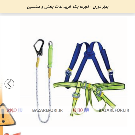
بازار فوری - تجربه یک خرید لذت بخش و دلنشین