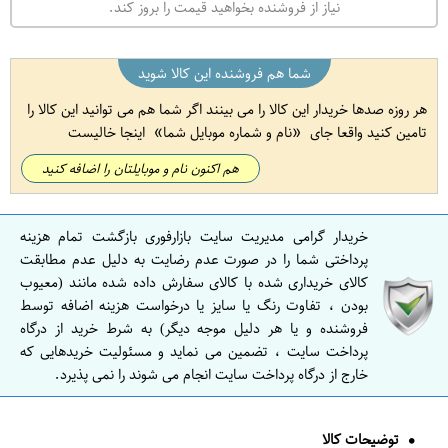
نیاز از فروشنده بخواهید قیمت را بروز کند.
شما هم فروشنده این کالا شوید
هر روزه صدها خریدار این کالا را می بینند اگر شما هم می توانید این کالا را
تامین کنید واقعا جای
نام و شماره موبایل شما
اینجا خالیست
هم اکنون نام و موبایلتان را اضافه کنید
خریدار گرامی مدیریت سایت بازارفوری بازگشت تمام هزینه
پرداختی شما را در صورت عدم رضایت به دلیل عدم مطابقت
کالای خریداری شده با کالای سفارش داده شده مانند (معیوب
بودن ، تفاوت رنگ یا سایز یا درخواست هزینه اضافه توسط
فروشنده و یا هر دلیل موجه دیگر) به شرط خرید از درگاه
پرداخت سایت ، تضمین می نماید و مسئولیت خریدهایی که
خارج از درگاه پرداخت سایت انجام می شوند را نمی پذیرد.
توضیحات کالا