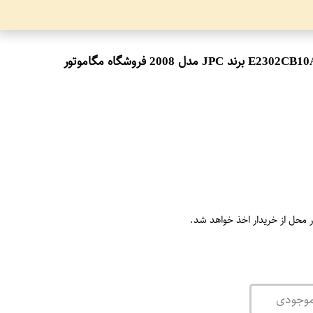
ر محل از خریدار اخذ خواهد شد.
موجودی