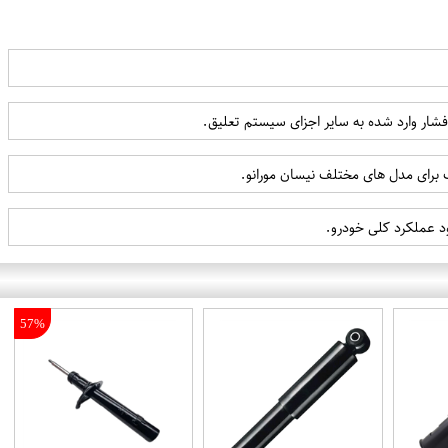
فشار وارد شده به سایر اجزای سیستم تعلیق.
 برای مدل های مختلف نیسان مورانو.
د عملکرد کلی خودرو.
57%