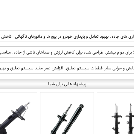
 های جاده. بهبود تعادل و پایداری خودرو در پیچ ها و مانورهای ناگهانی. کاهش 
لا برای دوام بیشتر. طراحی شده برای کاهش لرزش و صداهای ناشی از جاده. مناسب
سایش و خرابی سایر قطعات سیستم تعلیق. افزایش عمر مفید سیستم تعلیق و بهبو
پیشنهاد هایی برای شما