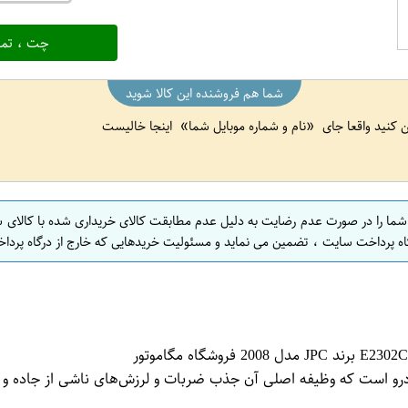
چت ، تما
شما هم فروشنده این کالا شوید
ین کنید واقعا جای
نام و شماره موبایل شما
اینجا خالیست
 شما را در صورت عدم رضایت به دلیل عدم مطابقت کالای خریداری شده با کالای 
اه پرداخت سایت ، تضمین می نماید و مسئولیت خریدهایی که خارج از درگاه پرداخ
و است که وظیفه اصلی آن جذب ضربات و لرزش‌های ناشی از جاده و به