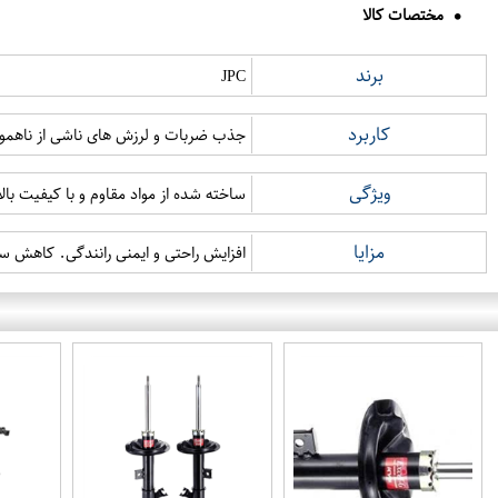
مختصات کالا
برند
JPC
کاربرد
جذب ضربات و لرزش های ناشی از ناهمواری
ویژگی
ساخته شده از مواد مقاوم و با کیفیت با
مزایا
افزایش راحتی و ایمنی رانندگی. کاهش 