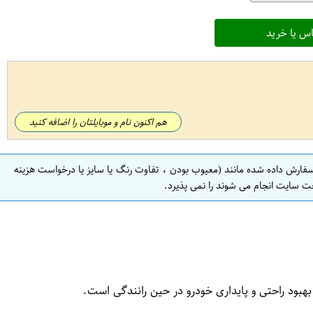
س یا خرید
هم اکنون نام و موبایلتان را اضافه کنید
سفارش داده شده مانند (معیوب بودن ، تفاوت رنگ یا سایز یا درخواست هزینه
ت سایت انجام می شوند را نمی پذیرد.
بود راحتی و پایداری خودرو در حین رانندگی است.