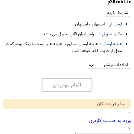
p30roid.ir
شرایط خرید
ارسال از :
اصفهان
-
اصفهان
مکان تحویل :
سراسر ایران قابل تحویل می باشد
هزینه ارسال :
هزینه ارسال مطابق با هزینه های پست یا پیک بوده که در
محل از خریدار اخذ خواهد شد.
اطلاعات بیشتر
❯
اتمام موجودی
سایر فروشندگان
۰
ورود به حساب کاربری
×