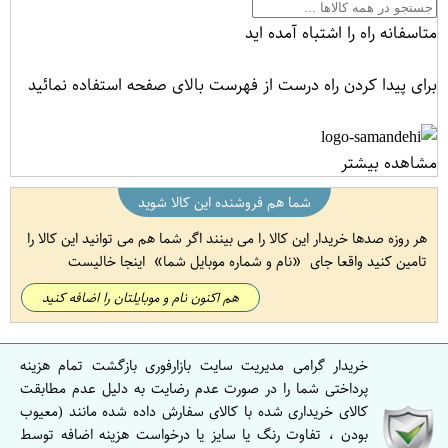
متاسفانه راه را اشتباه آمده اید
برای پیدا کردن راه درست از فهرست بالای صفحه استفاده نمائید
مشاهده بیشتر
شما هم فروشنده این کالا شوید
هر روزه صدها خریدار این کالا را می بینند اگر شما هم می توانید این کالا را
تامین کنید واقعا جای
نام و شماره موبایل شما
اینجا خالیست
هم اکنون نام و موبایلتان را اضافه کنید
خریدار گرامی مدیریت سایت بازارفوری بازگشت تمام هزینه
پرداختی شما را در صورت عدم رضایت به دلیل عدم مطابقت
کالای خریداری شده با کالای سفارش داده شده مانند (معیوب
بودن ، تفاوت رنگ یا سایز یا درخواست هزینه اضافه توسط