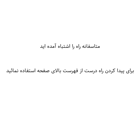
متاسفانه راه را اشتباه آمده اید
برای پیدا کردن راه درست از فهرست بالای صفحه استفاده نمائید