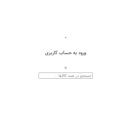
۰
ورود به حساب کاربری
×