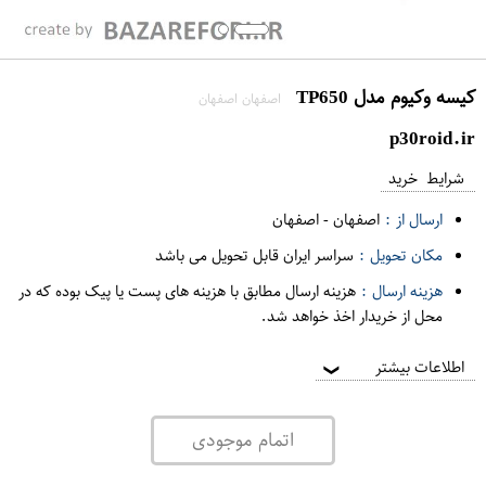
کیسه وکیوم مدل TP650
اصفهان اصفهان
p30roid.ir
شرایط خرید
ارسال از :
اصفهان
-
اصفهان
مکان تحویل :
سراسر ایران قابل تحویل می باشد
هزینه ارسال :
هزینه ارسال مطابق با هزینه های پست یا پیک بوده که در
محل از خریدار اخذ خواهد شد.
اطلاعات بیشتر
❯
اتمام موجودی