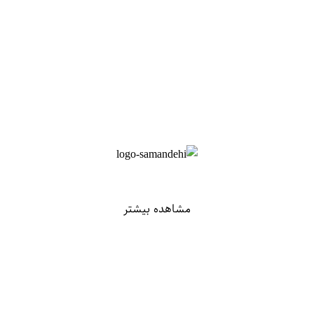
مشاهده بیشتر