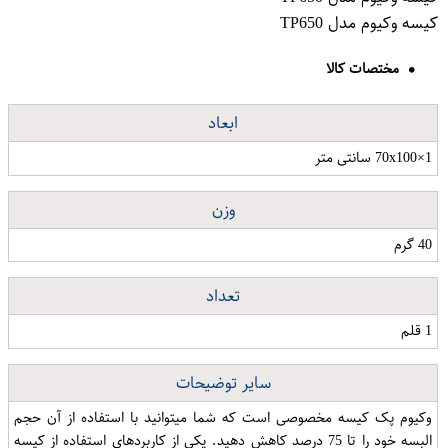
کیسه وکیوم مدل TP650
مختصات کالا
ابعاد
70x100×1 سانتی متر
وزن
40 گرم
تعداد
1 قلم
سایر توضیحات
وکیوم پک کیسه مخصوصی است که شما میتوانید با استفاده از آن حجم
البسه خود را تا 75 درصد کاهش دهید. یکی از کاربردهای استفاده از کیسه