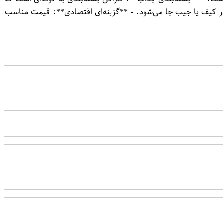
 در کیف یا جیب جا می‌شود. - **گزینه‌ای اقتصادی**: قیمت مناسب