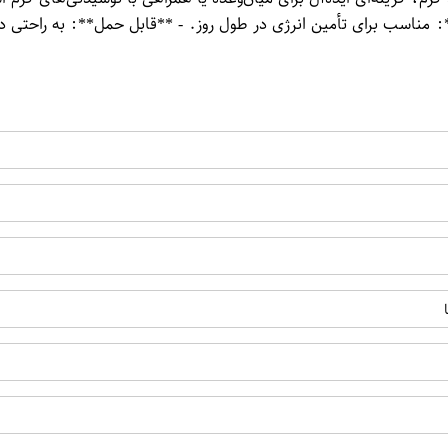
*: مناسب برای تأمین انرژی در طول روز. - **قابل حمل**: به راحتی