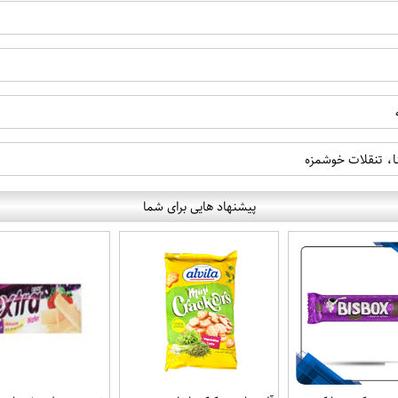
ا، تنقلات خوشمزه
پیشنهاد هایی برای شما