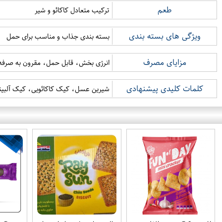
طعم
ترکیب متعادل کاکائو و شیر
ویژگی های بسته بندی
بسته بندی جذاب و مناسب برای حمل
مزایای مصرف
انرژی بخش، قابل حمل، مقرون به صرفه
کلمات کلیدی پیشنهادی
شیرین عسل، کیک کاکائویی، کیک آلبین