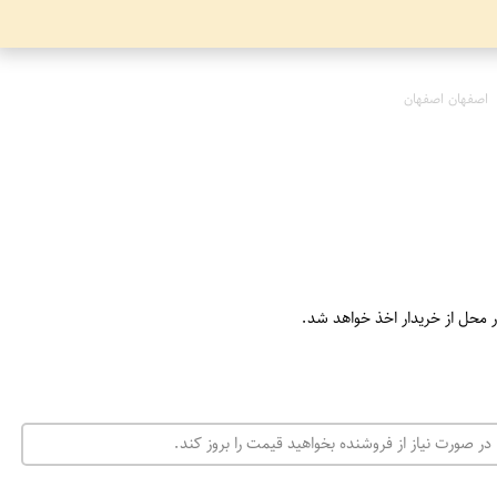
اصفهان اصفهان
ر محل از خریدار اخذ خواهد شد.
در صورت نیاز از فروشنده بخواهید قیمت را بروز کند.