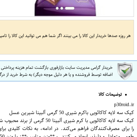
هر روزه صدها خریدار این کالا را می بینند اگر شما هم می توانید این کالا را تام
خریدار گرامی مدیریت سایت بازارفوری بازگشت تمام هزینه پرداختی
اضافه توسط فروشنده و یا هر دلیل موجه دیگر) به شرط خرید از درگ
توضیحات کالا
p30roid.ir
کیک سه لایه کاکائویی باکرم شیری 50 گرمی آلبینا شیرین عسل
کیک سه لایه کاکائویی با کرم
را برای مصرف‌کنندگان فراهم می‌کند. در ادامه، به نکات کلیدی بر