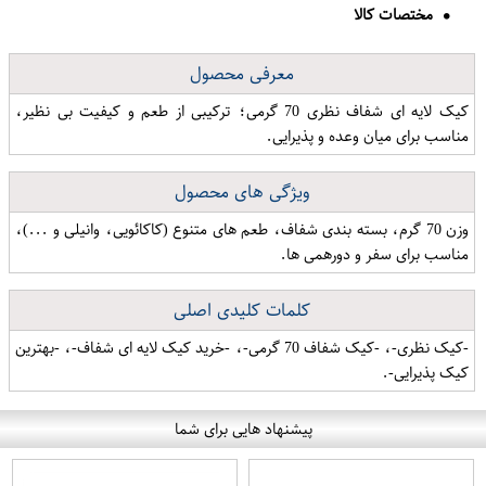
مختصات کالا
معرفی محصول
کیک لایه ای شفاف نظری 70 گرمی؛ ترکیبی از طعم و کیفیت بی نظیر،
مناسب برای میان وعده و پذیرایی.
ویژگی های محصول
وزن 70 گرم، بسته بندی شفاف، طعم های متنوع (کاکائویی، وانیلی و ...)،
مناسب برای سفر و دورهمی ها.
کلمات کلیدی اصلی
-کیک نظری-، -کیک شفاف 70 گرمی-، -خرید کیک لایه ای شفاف-، -بهترین
کیک پذیرایی-.
پیشنهاد هایی برای شما