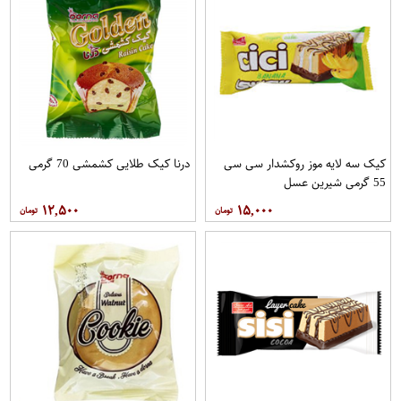
کیک سه لایه موز روکشدار سی سی
درنا کیک طلایی کشمشی 70 گرمی
55 گرمی شیرین عسل
۱۲,۵۰۰
۱۵,۰۰۰