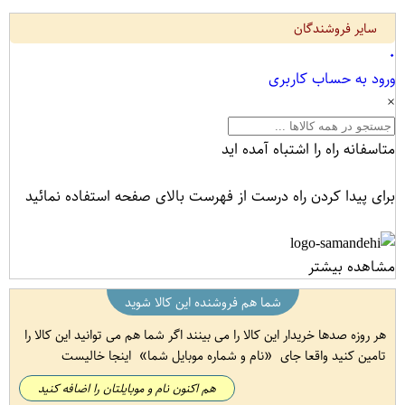
سایر فروشندگان
۰
ورود به حساب کاربری
×
متاسفانه راه را اشتباه آمده اید
برای پیدا کردن راه درست از فهرست بالای صفحه استفاده نمائید
مشاهده بیشتر
شما هم فروشنده این کالا شوید
هر روزه صدها خریدار این کالا را می بینند اگر شما هم می توانید این کالا را
تامین کنید واقعا جای
نام و شماره موبایل شما
اینجا خالیست
هم اکنون نام و موبایلتان را اضافه کنید