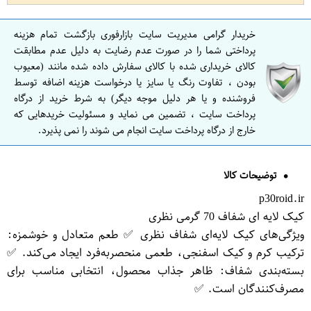
خریدار گرامی مدیریت سایت بازارفوری بازگشت تمام هزینه
پرداختی شما را در صورت عدم رضایت به دلیل عدم مطابقت
کالای خریداری شده با کالای سفارش داده شده مانند (معیوب
بودن ، تفاوت رنگ یا سایز یا درخواست هزینه اضافه توسط
فروشنده و یا هر دلیل موجه دیگر) به شرط خرید از درگاه
پرداخت سایت ، تضمین می نماید و مسئولیت خریدهایی که
خارج از درگاه پرداخت سایت انجام می شوند را نمی پذیرد.
توضیحات کالا
p30roid.ir
کیک لایه ای شفاف 70 گرمی نظری
ویژگی‌های کیک لایه‌ای شفاف نظری ✅ طعم متعادل و خوشمزه:
ترکیب کرم و کیک اسفنجی، طعمی منحصر‌به‌فرد ایجاد می‌کند. ✅
بسته‌بندی شفاف: ظاهر جذاب محصول، انتخابی مناسب برای
مصرف‌کنندگان است. ✅