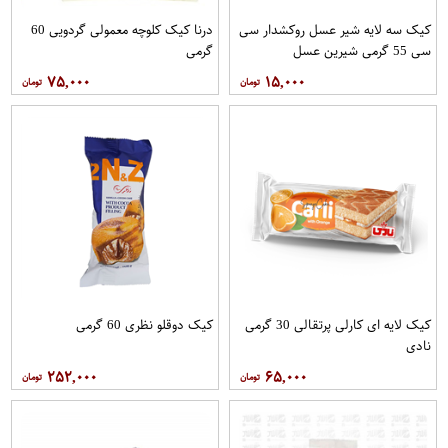
کیک سه لایه شیر عسل روکشدار سی
درنا کیک کلوچه معمولی گردویی 60
سی 55 گرمی شیرین عسل
گرمی
۷۵,۰۰۰
۱۵,۰۰۰
کیک لایه ای کارلی پرتقالی 30 گرمی
کیک دوقلو نظری 60 گرمی
نادی
۲۵۲,۰۰۰
۶۵,۰۰۰