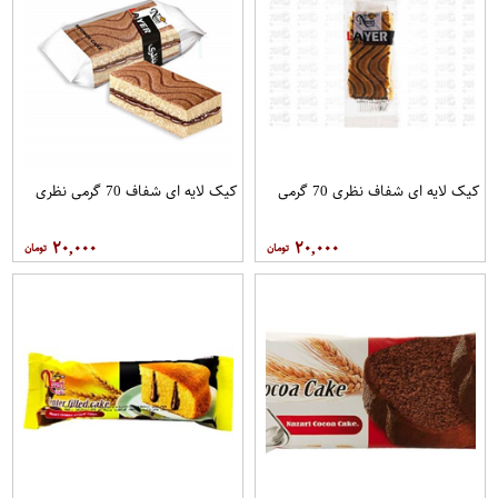
کیک لایه ای شفاف نظری 70 گرمی
کیک لایه ای شفاف 70 گرمی نظری
۲۰,۰۰۰
۲۰,۰۰۰