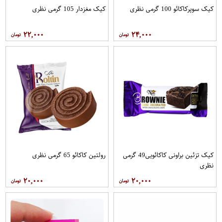
کیک سوپرکاکائو 100 گرمی نظری
کیک مغزدار 105 گرمی نظری
۲۲,۰۰۰
۲۴,۰۰۰
کیک تزئین براونی کاکائویی49 گرمی
رولتین کاکائو 65 گرمی نظری
نظری
۲۰,۰۰۰
۲۰,۰۰۰