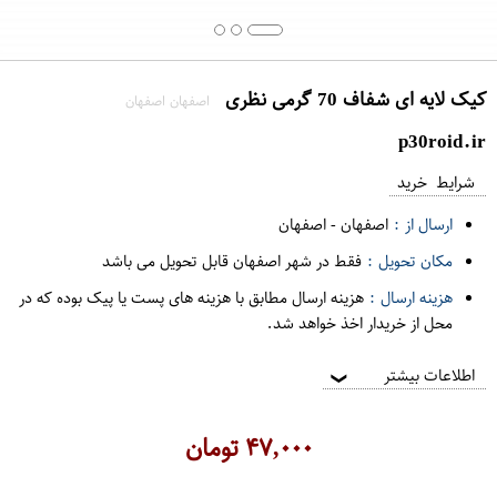
کیک لایه ای شفاف 70 گرمی نظری
اصفهان اصفهان
p30roid.ir
شرایط خرید
ارسال از :
اصفهان
-
اصفهان
مکان تحویل :
فقط در شهر اصفهان قابل تحویل می باشد
هزینه ارسال :
هزینه ارسال مطابق با هزینه های پست یا پیک بوده که در
محل از خریدار اخذ خواهد شد.
اطلاعات بیشتر
❯
۴۷,۰۰۰
تومان