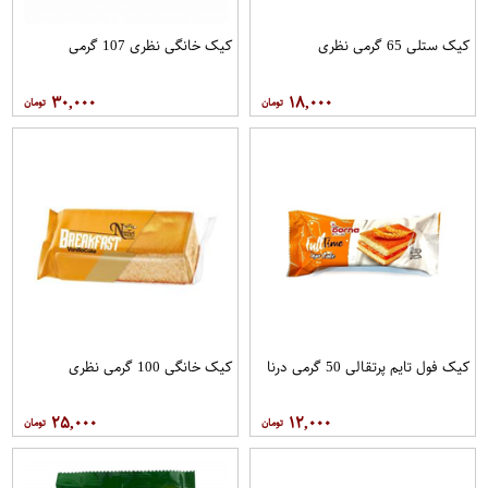
کیک ستلی 65 گرمی نظری
کیک خانگی نظری 107 گرمی
۳۰,۰۰۰
۱۸,۰۰۰
کیک فول تایم پرتقالی 50 گرمی درنا
کیک خانگی 100 گرمی نظری
۲۵,۰۰۰
۱۲,۰۰۰