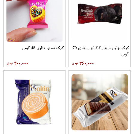
کیک تزئین براونی کاکائویی نظری 70
کیک نستور نظری 48 گرمی
گرمی
۴۰۰,۰۰۰
۳۶۰,۰۰۰