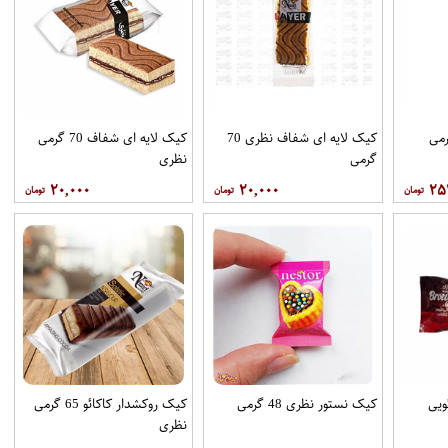
کیک لایه ای شفاف نظری 70
کیک لایه ای شفاف 70 گرمی
گرمی
نظری
۲۰,۰۰۰
۲۰,۰۰۰
۲۵
ویی
کیک نستور نظری 48 گرمی
کیک روکشدار کاکائو 65 گرمی
نظری