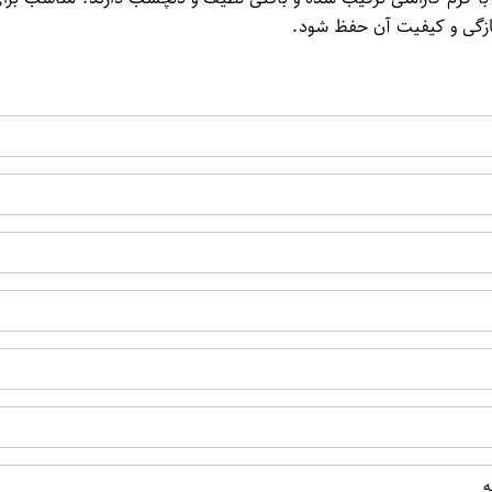
تازگی و کیفیت آن حفظ شود.
ه