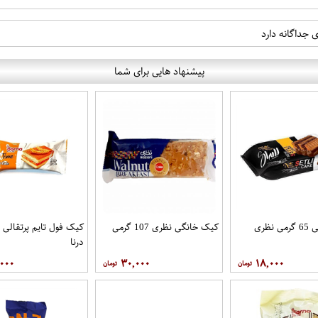
 جداگانه دارد
پیشنهاد هایی برای شما
نظری
کیک خانگی نظری 107 گرمی
درنا
,۰۰۰
۳۰,۰۰۰
۱۸,۰۰۰