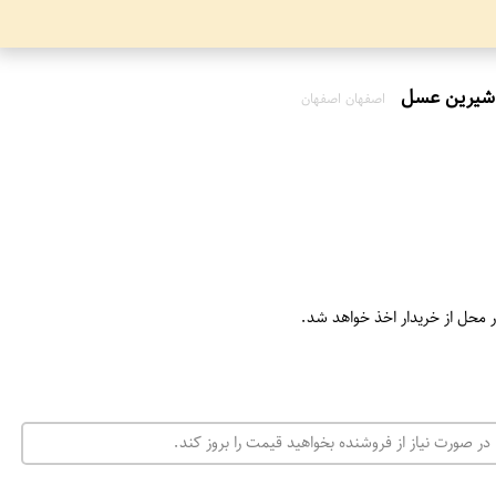
اصفهان اصفهان
ر محل از خریدار اخذ خواهد شد.
در صورت نیاز از فروشنده بخواهید قیمت را بروز کند.