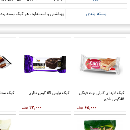
بسته بندی
بهداشتی و استاندارد، هر کیک بسته بندی
کیک لایه ای کارلی توت فرنگی
کیک براونی 65 گرمی نظری
کیک ستلی 65 گرمی 
48گرمی نادی
۲۲,۰۰۰
۶۵,۰۰۰