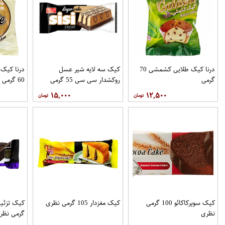
درنا کیک طلایی کشمشی 70
کیک سه لایه شیر عسل
درنا کیک 
گرمی
روکشدار سی سی 55 گرمی
60 گرمی
شیرین عسل
۱۵,۰۰۰
۱۲,۵۰۰
کیک سوپرکاکائو 100 گرمی
کیک مغزدار 105 گرمی نظری
نظری
گرمی نظر