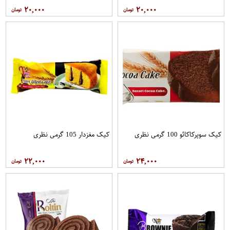
۲۰,۰۰۰
۲۰,۰۰۰
کیک سوپرکاکائو 100 گرمی نظری
کیک مغزدار 105 گرمی نظری
۲۲,۰۰۰
۲۴,۰۰۰