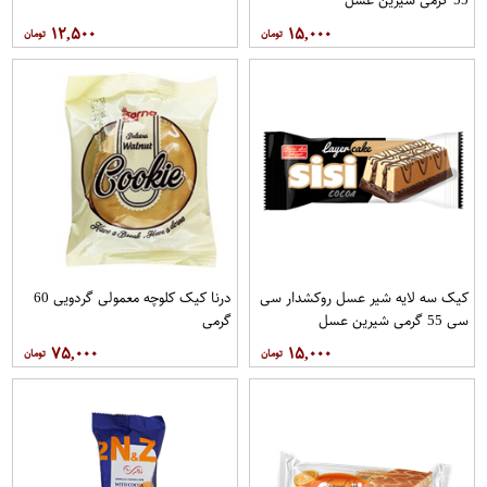
۱۲,۵۰۰
۱۵,۰۰۰
کیک سه لایه شیر عسل روکشدار سی
درنا کیک کلوچه معمولی گردویی 60
سی 55 گرمی شیرین عسل
گرمی
۷۵,۰۰۰
۱۵,۰۰۰