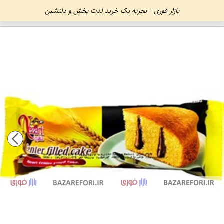
بازار فوری - تجربه یک خرید لذت بخش و دلنشین