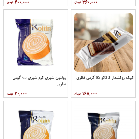
۴۰۰,۰۰۰
۳۶۰,۰۰۰
کیک روکشدار کاکائو 65 گرمی نظری
رولتین شیری کرم شیری 65 گرمی
نظری
۲۰,۰۰۰
۱۶۸,۰۰۰