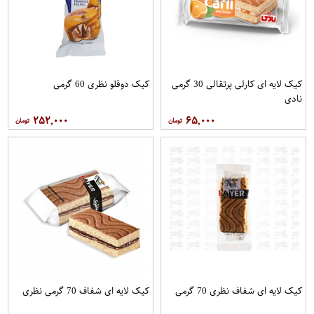
کیک لایه ای کارلی پرتقالی 30 گرمی
کیک دوقلو نظری 60 گرمی
نادی
۲۵۲,۰۰۰
۶۵,۰۰۰
کیک لایه ای شفاف نظری 70 گرمی
کیک لایه ای شفاف 70 گرمی نظری