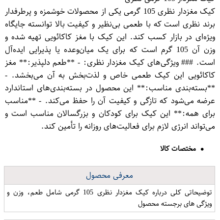
کیک مغزدار نظری 105 گرمی یکی از محصولات خوشمزه و پرطرفدار
برند نظری است که با طعمی بی‌نظیر و کیفیت بالا توانسته جایگاه
ویژه‌ای در بازار کسب کند. این کیک با مغز کاکائویی تهیه شده و
وزن آن 105 گرم است که برای یک میان‌وعده یا پذیرایی ایده‌آل
است. ### ویژگی‌های کیک مغزدار نظری: - **طعم دلپذیر:** مغز
کاکائویی این کیک طعمی خاص و لذت‌بخش به آن می‌بخشد. -
**بسته‌بندی مناسب:** این محصول در بسته‌بندی‌های استاندارد
عرضه می‌شود که تازگی و کیفیت آن را حفظ می‌کند. - **مناسب
برای همه:** این کیک برای کودکان و بزرگسالان مناسب است و
می‌تواند انرژی لازم برای فعالیت‌های روزانه را تأمین کند.
مختصات کالا
معرفی محصول
توضیحاتی کلی درباره کیک مغزدار نظری 105 گرمی شامل طعم، وزن و
ویژگی های برجسته محصول