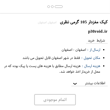
کیک مغزدار 105 گرمی نظری
اصفهان اصفهان
p30roid.ir
شرایط خرید
ارسال از :
اصفهان
-
اصفهان
مکان تحویل :
فقط در شهر اصفهان قابل تحویل می باشد
هزینه ارسال :
هزینه ارسال مطابق با هزینه های پست یا پیک بوده که در
محل از خریدار اخذ خواهد شد.
اطلاعات بیشتر
❯
اتمام موجودی