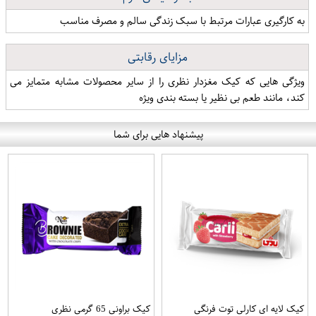
به کارگیری عبارات مرتبط با سبک زندگی سالم و مصرف مناسب
مزایای رقابتی
ویژگی هایی که کیک مغزدار نظری را از سایر محصولات مشابه متمایز می
کند، مانند طعم بی نظیر یا بسته بندی ویژه
پیشنهاد هایی برای شما
کیک لایه ای کارلی توت فرنگی
کیک براونی 65 گرمی نظری