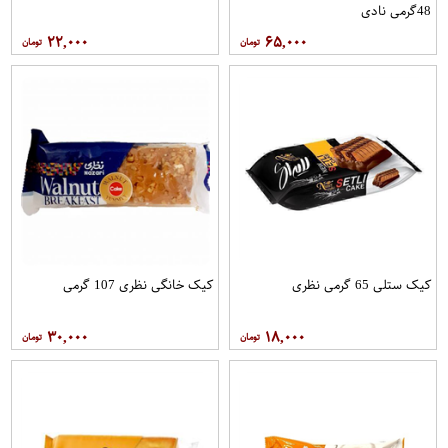
48گرمی نادی
۲۲,۰۰۰
۶۵,۰۰۰
کیک ستلی 65 گرمی نظری
کیک خانگی نظری 107 گرمی
۳۰,۰۰۰
۱۸,۰۰۰