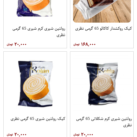
کیک روکشدار کاکائو 65 گرمی نظری
رولتین شیری کرم شیری 65 گرمی
نظری
۲۰,۰۰۰
۱۶۸,۰۰۰
رولتین شیری کرم شکلاتی 65 گرمی
کیک رولتین شیری 65 گرمی نظری
نظری
۲۰,۰۰۰
۲۰,۰۰۰