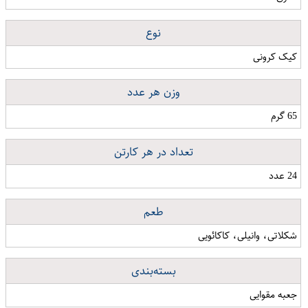
نوع
کیک کرونی
وزن هر عدد
65 گرم
تعداد در هر کارتن
24 عدد
طعم
شکلاتی، وانیلی، کاکائویی
بسته‌بندی
جعبه مقوایی