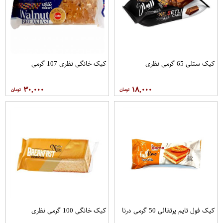
کیک ستلی 65 گرمی نظری
کیک خانگی نظری 107 گرمی
۳۰,۰۰۰
۱۸,۰۰۰
کیک فول تایم پرتقالی 50 گرمی درنا
کیک خانگی 100 گرمی نظری