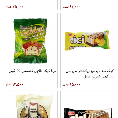
۲۵,۰۰۰
۱۲,۰۰۰
کیک سه لایه موز روکشدار سی سی
درنا کیک طلایی کشمشی 70 گرمی
55 گرمی شیرین عسل
۱۲,۵۰۰
۱۵,۰۰۰