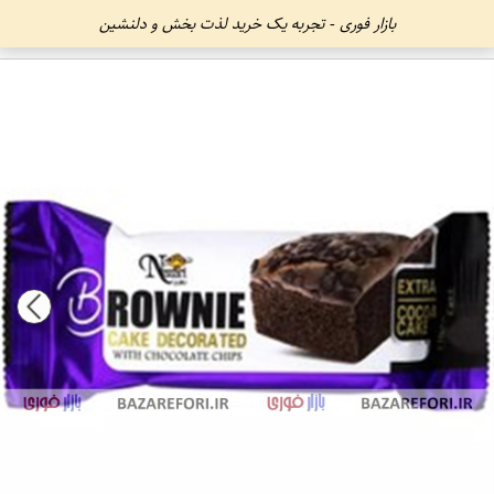
بازار فوری - تجربه یک خرید لذت بخش و دلنشین