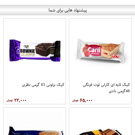
پیشنهاد هایی برای شما
کیک لایه ای کارلی توت فرنگی
کیک براونی 65 گرمی نظری
48گرمی نادی
۲۲,۰۰۰
۶۵,۰۰۰