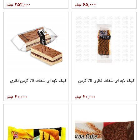
۲۵۲,۰۰۰
۶۵,۰۰۰
کیک لایه ای شفاف نظری 70 گرمی
کیک لایه ای شفاف 70 گرمی نظری
۲۰,۰۰۰
۲۰,۰۰۰