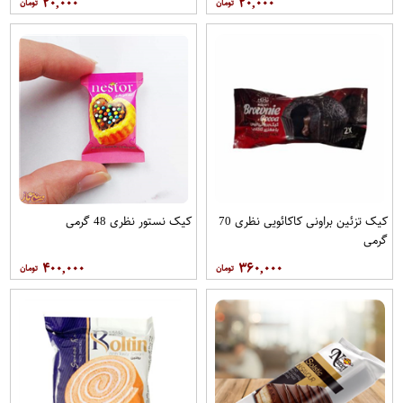
۲۰,۰۰۰
۲۰,۰۰۰
کیک تزئین براونی کاکائویی نظری 70
کیک نستور نظری 48 گرمی
گرمی
۴۰۰,۰۰۰
۳۶۰,۰۰۰