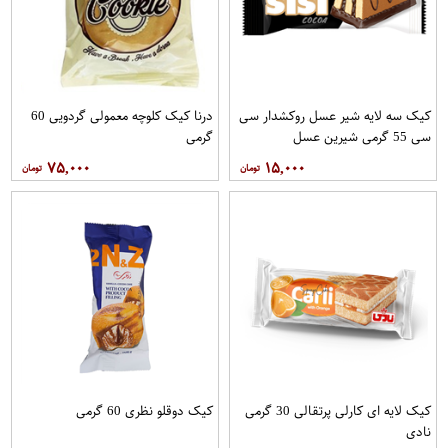
کیک سه لایه شیر عسل روکشدار سی
درنا کیک کلوچه معمولی گردویی 60
سی 55 گرمی شیرین عسل
گرمی
۷۵,۰۰۰
۱۵,۰۰۰
کیک لایه ای کارلی پرتقالی 30 گرمی
کیک دوقلو نظری 60 گرمی
نادی