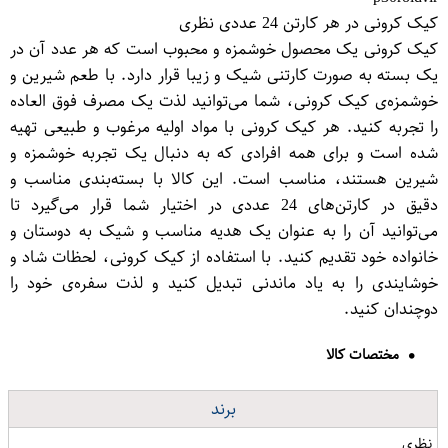
کیک کرونی در هر کارتن 24 عددی نظری
کیک کرونی یک محصول خوشمزه و محبوب است که هر عدد آن در
یک بسته به صورت کارتنی شیک و زیبا قرار دارد. با طعم شیرین و
خوشمزه‌ی کیک کرونی، شما می‌توانید لذت یک مصرف فوق العاده
را تجربه کنید. هر کیک کرونی با مواد اولیه مرغوب و طبیعی تهیه
شده است و برای همه افرادی که به دنبال یک تجربه خوشمزه و
شیرین هستند، مناسب است. این کالا با بسته‌بندی مناسب و
دقیق در کارتن‌های 24 عددی در اختیار شما قرار می‌گیرد تا
می‌توانید آن را به عنوان یک هدیه مناسب و شیک به دوستان و
خانواده خود تقدیم کنید. با استفاده از کیک کرونی، لحظات شاد و
خوشایندی را به یاد ماندنی تبدیل کنید و لذت سفره‌ی خود را
دوچندان کنید.
مختصات کالا
برند
نظری