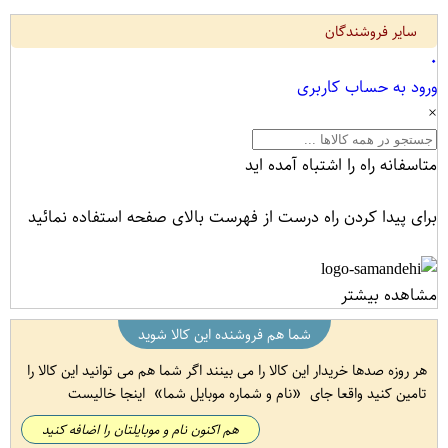
سایر فروشندگان
۰
ورود به حساب کاربری
×
متاسفانه راه را اشتباه آمده اید
برای پیدا کردن راه درست از فهرست بالای صفحه استفاده نمائید
مشاهده بیشتر
شما هم فروشنده این کالا شوید
هر روزه صدها خریدار این کالا را می بینند اگر شما هم می توانید این کالا را
تامین کنید واقعا جای
نام و شماره موبایل شما
اینجا خالیست
هم اکنون نام و موبایلتان را اضافه کنید