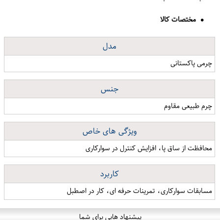
مختصات کالا
مدل
چرمی پاکستانی
جنس
چرم طبیعی مقاوم
ویژگی های خاص
محافظت از ساق پا، افزایش کنترل در سوارکاری
کاربرد
مسابقات سوارکاری، تمرینات حرفه ای، کار در اصطبل
پیشنهاد هایی برای شما