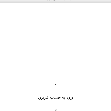
۰
ورود به حساب کاربری
×