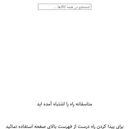
متاسفانه راه را اشتباه آمده اید
برای پیدا کردن راه درست از فهرست بالای صفحه استفاده نمائید