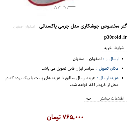
گتر مخصوص جوشکاری مدل چرمی پاکستانی
اصفهان اصفهان
p30roid.ir
شرایط خرید
ارسال از :
اصفهان
-
اصفهان
مکان تحویل :
سراسر ایران قابل تحویل می باشد
هزینه ارسال :
هزینه ارسال مطابق با هزینه های پست یا پیک بوده که در
محل از خریدار اخذ خواهد شد.
اطلاعات بیشتر
❯
۷۶۵,۰۰۰
تومان