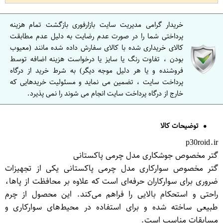
خریدار گرامی مدیریت سایت بازارفوری بازگشت تمام هزینه
پرداختی شما را در صورت عدم رضایت به دلیل عدم مطابقت
کالای خریداری شده با کالای سفارش داده شده مانند (معیوب
بودن ، تفاوت رنگ یا سایز یا درخواست هزینه اضافه توسط
فروشنده و یا هر دلیل موجه دیگر) به شرط خرید از درگاه
پرداخت سایت ، تضمین می نماید و مسئولیت خریدهایی که
خارج از درگاه پرداخت سایت انجام می شوند را نمی پذیرد.
توضیحات کالا
p30roid.ir
گتر مخصوص جوشکاری مدل چرمی پاکستانی
گتر مخصوص سوارکاری مدل چرمی پاکستانی یکی از تجهیزات
ضروری برای سوارکاران حرفه‌ای است که علاوه بر محافظت از پاها،
راحتی و استحکام بالایی را فراهم می‌کند. این محصول از چرم
طبیعی ساخته شده و برای استفاده در محیط‌های سوارکاری و
مسابقات مناسب است.