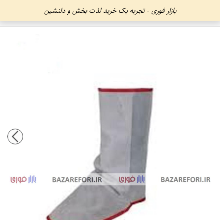
بازار فوری - تجربه یک خرید لذت بخش و دلنشین