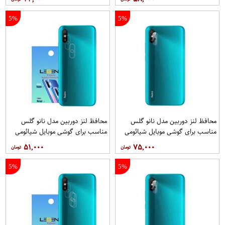
5%
5%
محافظ لنز دوربین مدل نانو گلس
محافظ لنز دوربین مدل نانو گلس
مناسب برای گوشی موبایل شیائومی
مناسب برای گوشی موبایل شیائومی
Redmi 9i بسته 40 عددی
Redmi 9i Sport بسته 3 عددی
۵۱,۰۰۰
۷۵,۰۰۰
5%
5%