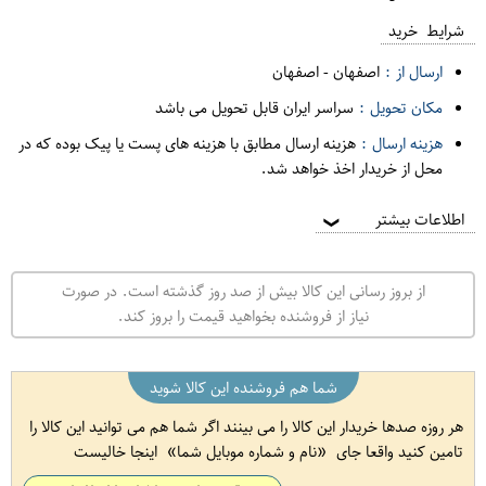
شرایط خرید
ارسال از :
اصفهان
-
اصفهان
مکان تحویل :
سراسر ایران قابل تحویل می باشد
هزینه ارسال :
هزینه ارسال مطابق با هزینه های پست یا پیک بوده که در
محل از خریدار اخذ خواهد شد.
اطلاعات بیشتر
❯
از بروز رسانی این کالا بیش از صد روز گذشته است. در صورت
نیاز از فروشنده بخواهید قیمت را بروز کند.
شما هم فروشنده این کالا شوید
هر روزه صدها خریدار این کالا را می بینند اگر شما هم می توانید این کالا را
تامین کنید واقعا جای
نام و شماره موبایل شما
اینجا خالیست