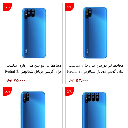
5%
5%
محافظ لنز دوربین مدل فلزی مناسب
محافظ لنز دوربین مدل فلزی مناسب
برای گوشی موبایل شیائومی Redmi 9i
برای گوشی موبایل شیائومی Redmi 9i
Sport بسته 2 عددی
۷۵,۰۰۰
۵۳,۰۰۰
5%
5%