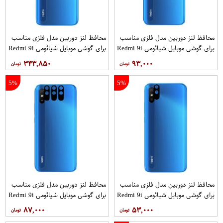
محافظ لنز دوربین مدل فلزی مناسب
محافظ لنز دوربین مدل فلزی مناسب
برای گوشی موبایل شیائومی Redmi 9i
برای گوشی موبایل شیائومی Redmi 9i
بسته 3 عددی
بسته 40 عددی
۳۴۳,۸۵۰
۹۳,۰۰۰
5%
5%
محافظ لنز دوربین مدل فلزی مناسب
محافظ لنز دوربین مدل فلزی مناسب
برای گوشی موبایل شیائومی Redmi 9i
برای گوشی موبایل شیائومی Redmi 9i
Sport
Sport بسته 3 عددی
۸۷,۰۰۰
۵۳,۰۰۰