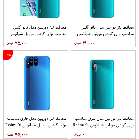
محافظ لنز دوربین مدل نانو گلس
محافظ لنز دوربین مدل نانو گلس
مناسب برای گوشی موبایل شیائومی
مناسب برای گوشی موبایل شیائومی
Redmi 9i Sport
Redmi 9i Sport بسته 5 عددی
۷۵,۰۰۰
۴۱,۰۰۰
5%
محافظ لنز دوربین مدل فلزی مناسب
محافظ لنز دوربین مدل فلزی مناسب
برای گوشی موبایل شیائومی Redmi 9i
برای گوشی موبایل شیائومی Redmi 9i
Sport بسته 40 عددی
بسته 2 عددی
۷۵,۰۰۰
۰