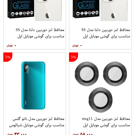
محافظ لنز دوربین دلتا مدل SS
محافظ لنز دوربین دلتا مدل SS
مناسب برای گوشی موبایل اپل
مناسب برای گوشی موبایل اپل
iPhone 13
iPhone 13 Mini
۰
۰
5%
5%
محافظ لنز دوربین مدل ring11
محافظ لنز دوربین مدل نانو گلس
مناسب برای گوشی موبایل اپل
مناسب برای گوشی موبایل شیائومی
Redmi 9i
Iphone 11 Pro 11 Pro max
۴۳,۰۰۰
۵۸,۰۰۰