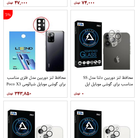
۴۷,۰۰۰
۷۴,۰۰۰
5%
محافظ لنز دوربین دلتا مدل SS
محافظ لنز دوربین مدل فلزی مناسب
مناسب برای گوشی موبایل اپل
برای گوشی موبایل شیائومی Poco X3
iPhone 13 Pro Max
GT بسته 40 عددی
۳۴۳,۸۵۰
۰