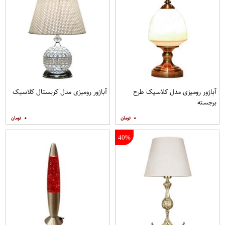
آباژور رومیزی مدل کلاسیک طرح
آباژور رومیزی مدل کریستال کلاسیک
برجسته
۰
۰
40%