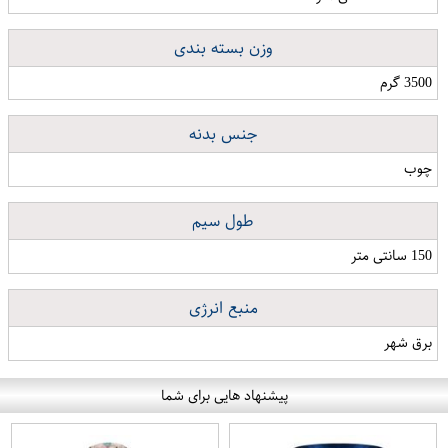
وزن بسته بندی
3500 گرم
جنس بدنه
چوب
طول سیم
150 سانتی متر
منبع انرژی
برق شهر
پیشنهاد هایی برای شما