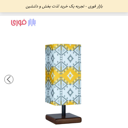
بازار فوری - تجربه یک خرید لذت بخش و دلنشین