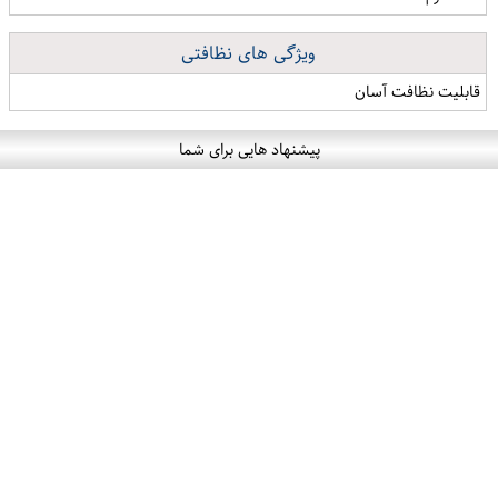
ویژگی های نظافتی
قابلیت نظافت آسان
پیشنهاد هایی برای شما