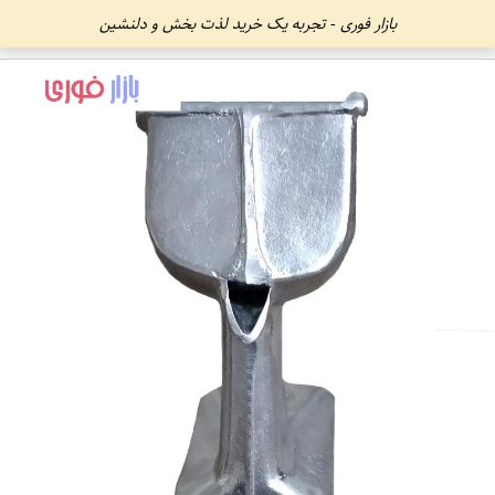
بازار فوری - تجربه یک خرید لذت بخش و دلنشین