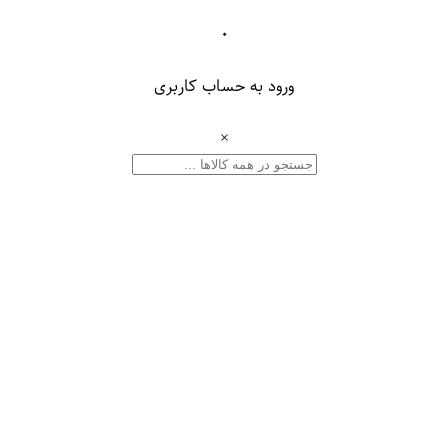
۰
ورود به حساب کاربری
×