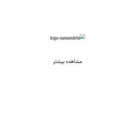
مشاهده بیشتر