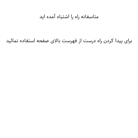
متاسفانه راه را اشتباه آمده اید
برای پیدا کردن راه درست از فهرست بالای صفحه استفاده نمائید