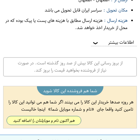
مکان تحویل :
سراسر ایران قابل تحویل می باشد
هزینه ارسال :
هزینه ارسال مطابق با هزینه های پست یا پیک بوده که در
محل از خریدار اخذ خواهد شد.
اطلاعات بیشتر
❯
از بروز رسانی این کالا بیش از صد روز گذشته است. در صورت
نیاز از فروشنده بخواهید قیمت را بروز کند.
شما هم فروشنده این کالا شوید
هر روزه صدها خریدار این کالا را می بینند اگر شما هم می توانید این کالا را
تامین کنید واقعا جای
نام و شماره موبایل شما
اینجا خالیست
هم اکنون نام و موبایلتان را اضافه کنید