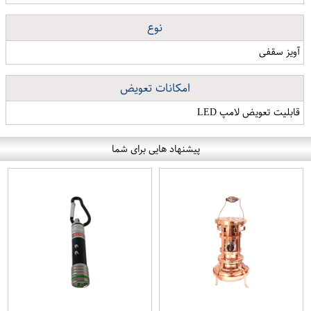
نوع
آویز سقفی
امکانات تعویض
قابلیت تعویض لامپ LED
پیشنهاد هایی برای شما