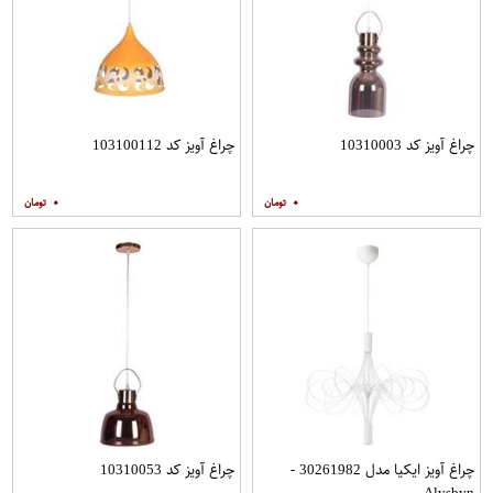
چراغ آویز کد 10310003
چراغ آویز کد 103100112
۰
۰
چراغ آویز ایکیا مدل 30261982 -
چراغ آویز کد 10310053
Alvsbyn